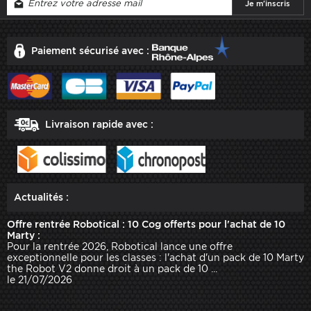
Paiement sécurisé avec :
Livraison rapide avec :
Actualités :
Offre rentrée Robotical : 10 Cog offerts pour l'achat de 10
Marty :
Pour la rentrée 2026, Robotical lance une offre
exceptionnelle pour les classes : l'achat d'un pack de 10 Marty
the Robot V2 donne droit à un pack de 10 ...
le 21/07/2026