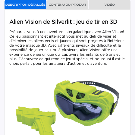
Description détaillée
Contenu du produit
Vidéo
Alien Vision de Silverlit : jeu de tir en 3D
Préparez-vous à une aventure intergalactique avec Alien Vision!
Ce jeu passionnant et interactif vous met au défi de viser et
d'éliminer les aliens verts et jaunes qui sont projetés à l'intérieur
de votre masque 3D. Avec différents niveaux de difficulté et la
possibilité de jouer seul ou à plusieurs, Alien Vision offre une
expérience de jeu unique qui captivera les enfants de 5 ans et
plus. Découvrez ce qui rend ce jeu si spécial et pourquoi il est le
choix parfait pour les amateurs d'action et d'aventure.