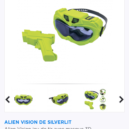
ALIEN VISION DE SILVERLIT