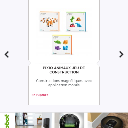
PIXIO ANIMAUX JEU DE
CONSTRUCTION
Constructions magnétiques avec
application mobile
En rupture