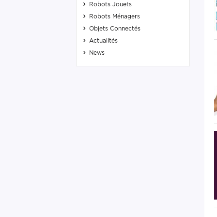
Robots Jouets
Robots Ménagers
Objets Connectés
Actualités
News