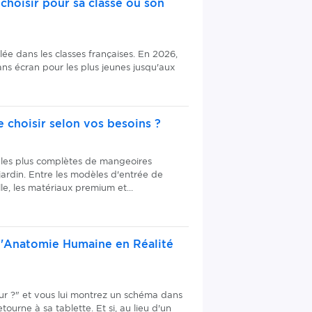
choisir pour sa classe ou son
lée dans les classes françaises. En 2026,
sans écran pour les plus jeunes jusqu'aux
 choisir selon vos besoins ?
 les plus complètes de mangeoires
ardin. Entre les modèles d'entrée de
lle, les matériaux premium et...
 l'Anatomie Humaine en Réalité
ur ?" et vous lui montrez un schéma dans
tourne à sa tablette. Et si, au lieu d'un