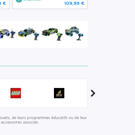
0 €
109,99 €
ouets, de leurs programmes éducatifs ou de leur
 accessoires associés.