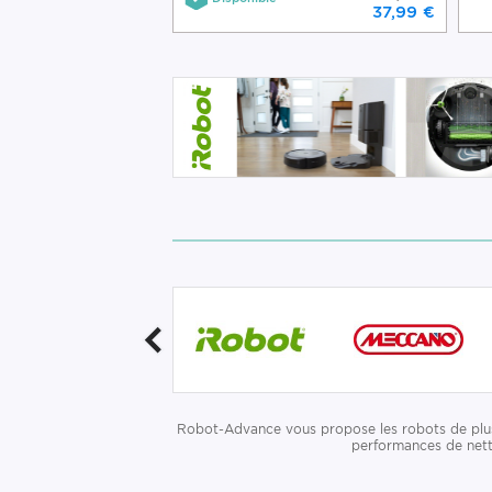
37,99 €
Robot-Advance vous propose les robots de plus 
performances de netto