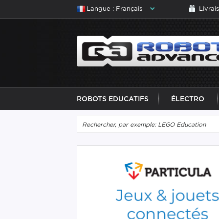
Langue : Français
Livrai
ROBOTS EDUCATIFS
ÉLECTRO