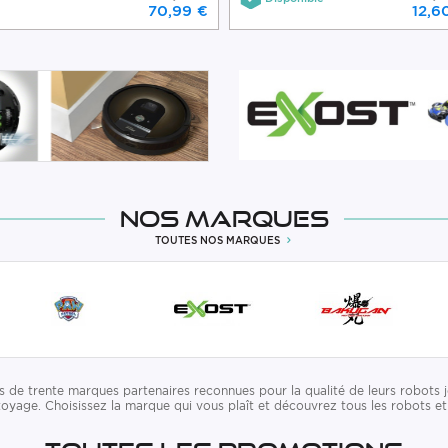
70,99 €
12,6
Nos marques
TOUTES NOS MARQUES
de trente marques partenaires reconnues pour la qualité de leurs robots j
yage. Choisissez la marque qui vous plaît et découvrez tous les robots et