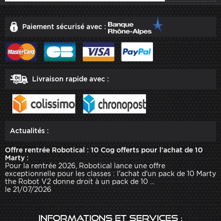
Paiement sécurisé avec :
Livraison rapide avec :
Actualités :
Offre rentrée Robotical : 10 Cog offerts pour l'achat de 10
Marty :
Pour la rentrée 2026, Robotical lance une offre
exceptionnelle pour les classes : l'achat d'un pack de 10 Marty
the Robot V2 donne droit à un pack de 10 ...
le 21/07/2026
Informations et services :