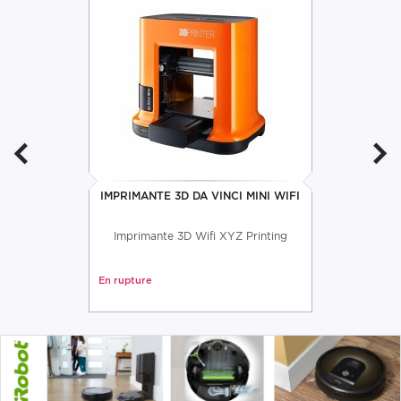
IMPRIMANTE 3D DA VINCI MINI WIFI
Imprimante 3D Wifi XYZ Printing
En rupture