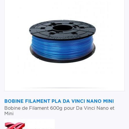
BOBINE FILAMENT PLA DA VINCI NANO MINI
Bobine de Filament 600g pour Da Vinci Nano et
Mini