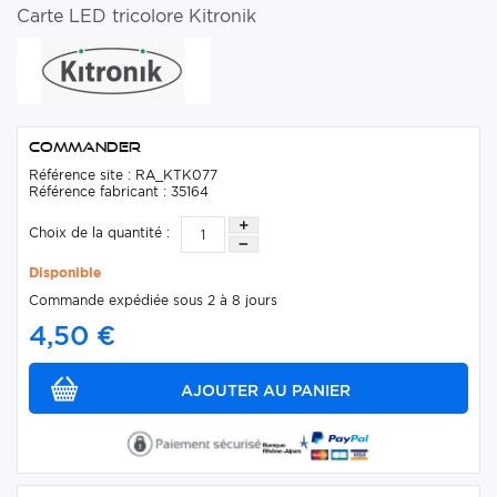
Carte LED tricolore Kitronik
Commander
Référence site : RA_KTK077
Référence fabricant : 35164
Choix de la quantité :
Disponible
Commande expédiée sous 2 à 8 jours
4,50 €