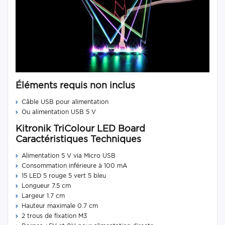
Éléments requis non inclus
Câble USB pour alimentation
Ou alimentation USB 5 V
Kitronik TriColour LED Board
Caractéristiques Techniques
Alimentation 5 V via Micro USB
Consommation inférieure à 100 mA
15 LED 5 rouge 5 vert 5 bleu
Longueur 7.5 cm
Largeur 1.7 cm
Hauteur maximale 0.7 cm
2 trous de fixation M3