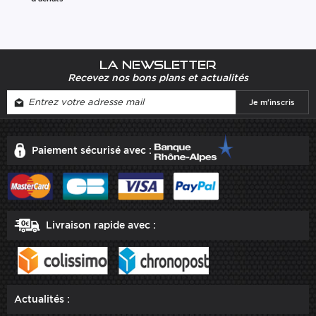
La newsletter
Recevez nos bons plans et actualités
Paiement sécurisé avec :
Livraison rapide avec :
Actualités :