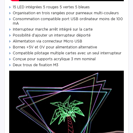
15 LED intégrées 5 rouges 5 vertes 5 bleues
Organisation en trois rangées pour panneaux multi-couleurs
Consommation compatible port USB ordinateur moins de 100
mA
Interrupteur marche arrêt intégré sur la carte
Possibilité d’ajouter un interrupteur déporté
Alimentation via connecteur Micro USB
Bornes +5V et 0V pour alimentation alternative
Compatible pilotage multiple cartes avec un seul interrupteur
Conçue pour supports acrylique 3 mm nominal
Deux trous de fixation M3