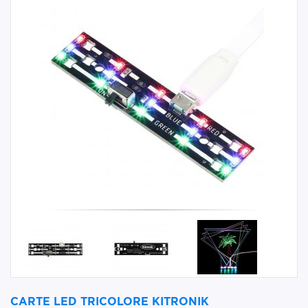
CARTE LED TRICOLORE KITRONIK