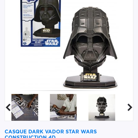
CASQUE DARK VADOR STAR WARS
CONSTRUCTION 4D