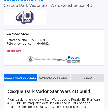
Casque Dark Vador Star Wars Construction 4D
Commander
Référence site : RA_SPI501
Référence fabricant : 6069821
En rupture
Description détaillée
Contenu du produit
Vidéo
Casque Dark Vador Star Wars 4D build
Plongez dans l'univers de Star Wars avec le Puzzle 3D Star Wars
4D Build, une maquette détaillée du Casque Dark Vador qui
ravira les fans de la saga. Ce puzzle 4D Build n'est pas