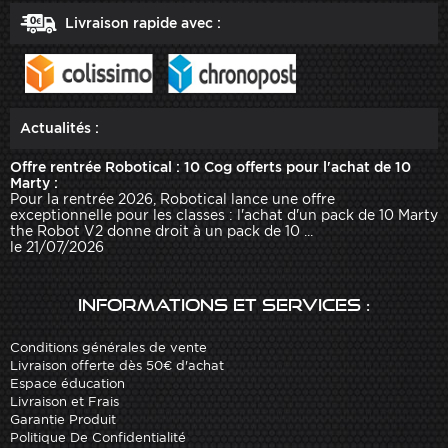
Livraison rapide avec :
Actualités :
Offre rentrée Robotical : 10 Cog offerts pour l'achat de 10
Marty :
Pour la rentrée 2026, Robotical lance une offre
exceptionnelle pour les classes : l'achat d'un pack de 10 Marty
the Robot V2 donne droit à un pack de 10 ...
le 21/07/2026
Informations et services :
Conditions générales de vente
Livraison offerte dès 50€ d'achat
Espace éducation
Livraison et Frais
Garantie Produit
Politique De Confidentialité