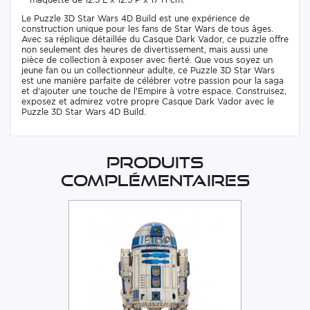
Le Puzzle 3D Star Wars 4D Build est une expérience de
construction unique pour les fans de Star Wars de tous âges.
Avec sa réplique détaillée du Casque Dark Vador, ce puzzle offre
non seulement des heures de divertissement, mais aussi une
pièce de collection à exposer avec fierté. Que vous soyez un
jeune fan ou un collectionneur adulte, ce Puzzle 3D Star Wars
est une manière parfaite de célébrer votre passion pour la saga
et d'ajouter une touche de l'Empire à votre espace. Construisez,
exposez et admirez votre propre Casque Dark Vador avec le
Puzzle 3D Star Wars 4D Build.
Produits
complémentaires