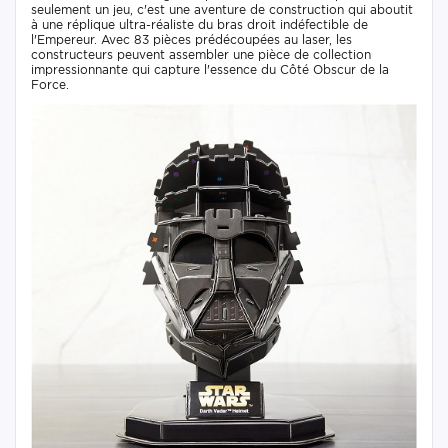
seulement un jeu, c'est une aventure de construction qui aboutit
à une réplique ultra-réaliste du bras droit indéfectible de
l'Empereur. Avec 83 pièces prédécoupées au laser, les
constructeurs peuvent assembler une pièce de collection
impressionnante qui capture l'essence du Côté Obscur de la
Force.