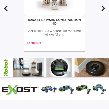
R2D2 STAR WARS CONSTRUCTION
4D
201 pièces, 2 à 3 heures de montage
et dès 12 ans
En rupture