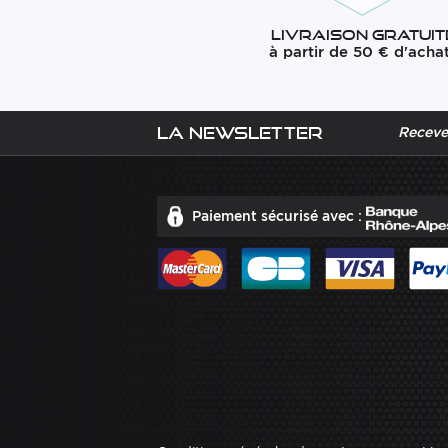
Livraison gratuit
à partir de 50 € d'acha
La newsletter
Recevez
Paiement sécurisé avec :