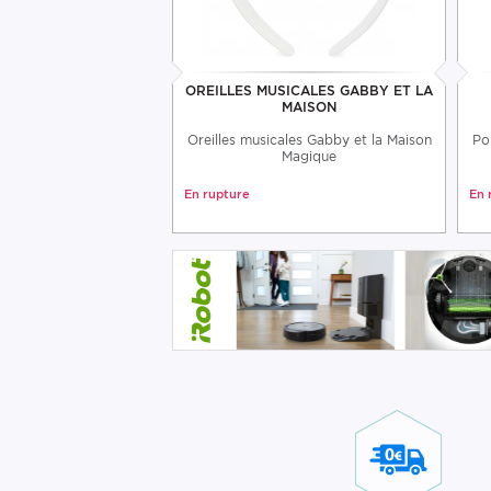
OREILLES MUSICALES GABBY ET LA
MAISON
Oreilles musicales Gabby et la Maison
Po
Magique
En rupture
En 