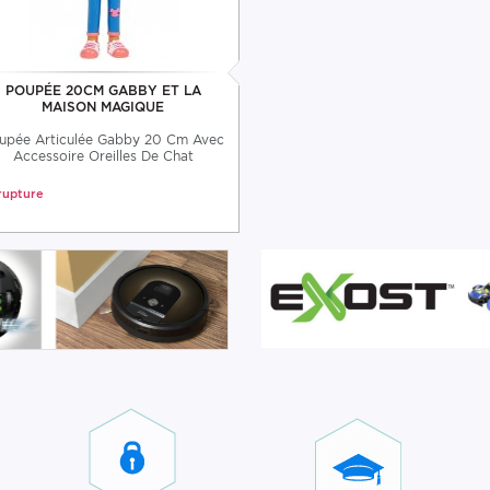
POUPÉE 20CM GABBY ET LA
MAISON MAGIQUE
upée Articulée Gabby 20 Cm Avec
Accessoire Oreilles De Chat
rupture