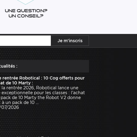
Une question?
Un conseil?
ualités :
e rentrée Robotical : 10 Cog offerts pour
hat de 10 Marty :
 la rentrée 2026, Robotical lance une
e exceptionnelle pour les classes : l'achat
 pack de 10 Marty the Robot V2 donne
 à un pack de 10 ...
1/07/2026