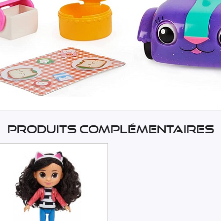
Produits complémentaires