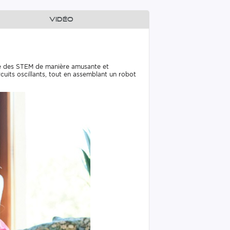
Vidéo
ase des STEM de manière amusante et
cuits oscillants, tout en assemblant un robot