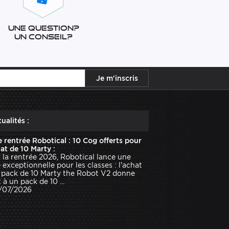
Une question?
Un conseil?
ualités :
e rentrée Robotical : 10 Cog offerts pour
hat de 10 Marty :
 la rentrée 2026, Robotical lance une
e exceptionnelle pour les classes : l'achat
 pack de 10 Marty the Robot V2 donne
 à un pack de 10 ...
1/07/2026