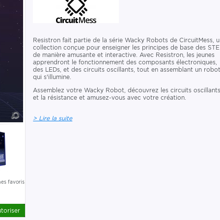
Resistron fait partie de la série Wacky Robots de CircuitMess, 
collection conçue pour enseigner les principes de base des ST
de manière amusante et interactive. Avec Resistron, les jeunes
apprendront le fonctionnement des composants électroniques,
des LEDs, et des circuits oscillants, tout en assemblant un robo
qui s'illumine.
Assemblez votre Wacky Robot, découvrez les circuits oscillant
et la résistance et amusez-vous avec votre création.
> Lire la suite
es favoris
toriser