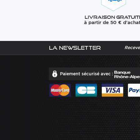
Livraison gratuit
à partir de 50 € d'acha
La newsletter
Recevez
Paiement sécurisé avec :