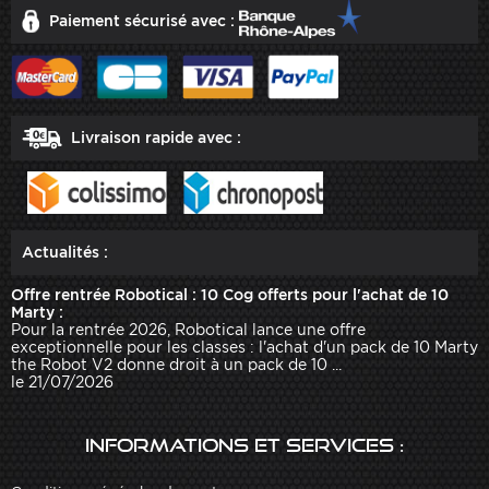
Paiement sécurisé avec :
Livraison rapide avec :
Actualités :
Offre rentrée Robotical : 10 Cog offerts pour l'achat de 10
Marty :
Pour la rentrée 2026, Robotical lance une offre
exceptionnelle pour les classes : l'achat d'un pack de 10 Marty
the Robot V2 donne droit à un pack de 10 ...
le 21/07/2026
Informations et services :