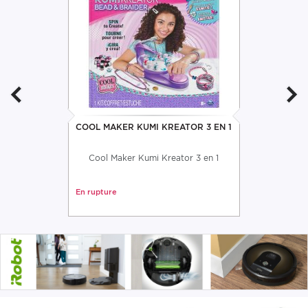
COOL MAKER KUMI KREATOR 3 EN 1
Cool Maker Kumi Kreator 3 en 1
En rupture