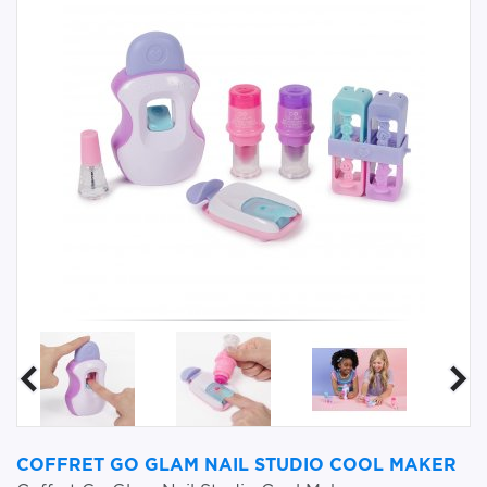
COFFRET GO GLAM NAIL STUDIO COOL MAKER