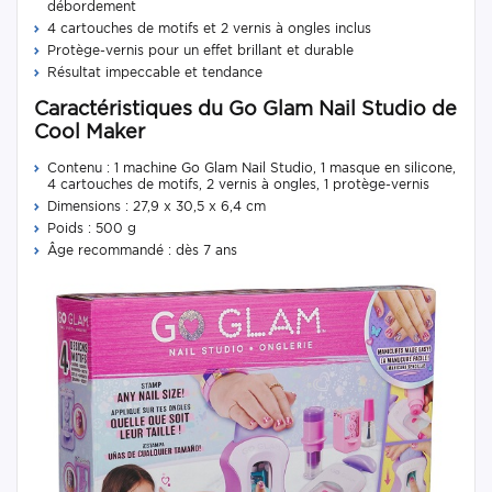
débordement
4 cartouches de motifs et 2 vernis à ongles inclus
Protège-vernis pour un effet brillant et durable
Résultat impeccable et tendance
Caractéristiques du Go Glam Nail Studio de
Cool Maker
Contenu : 1 machine Go Glam Nail Studio, 1 masque en silicone,
4 cartouches de motifs, 2 vernis à ongles, 1 protège-vernis
Dimensions : 27,9 x 30,5 x 6,4 cm
Poids : 500 g
Âge recommandé : dès 7 ans