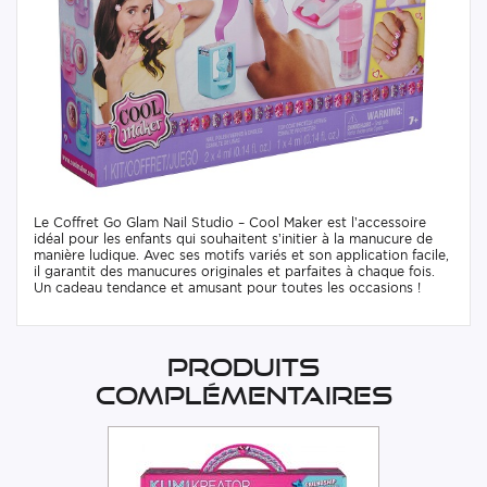
Le Coffret Go Glam Nail Studio – Cool Maker est l’accessoire
idéal pour les enfants qui souhaitent s’initier à la manucure de
manière ludique. Avec ses motifs variés et son application facile,
il garantit des manucures originales et parfaites à chaque fois.
Un cadeau tendance et amusant pour toutes les occasions !
Produits
complémentaires