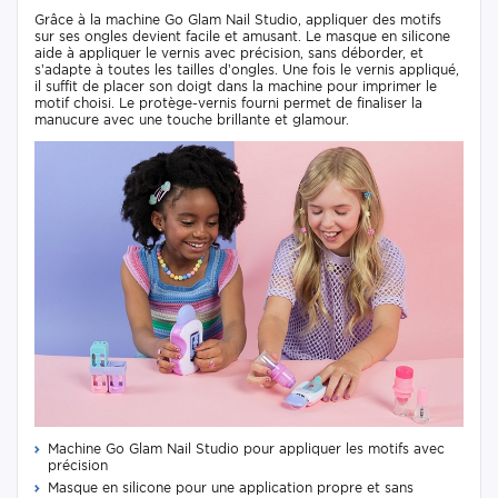
Grâce à la machine Go Glam Nail Studio, appliquer des motifs
sur ses ongles devient facile et amusant. Le masque en silicone
aide à appliquer le vernis avec précision, sans déborder, et
s’adapte à toutes les tailles d’ongles. Une fois le vernis appliqué,
il suffit de placer son doigt dans la machine pour imprimer le
motif choisi. Le protège-vernis fourni permet de finaliser la
manucure avec une touche brillante et glamour.
Machine Go Glam Nail Studio pour appliquer les motifs avec
précision
Masque en silicone pour une application propre et sans