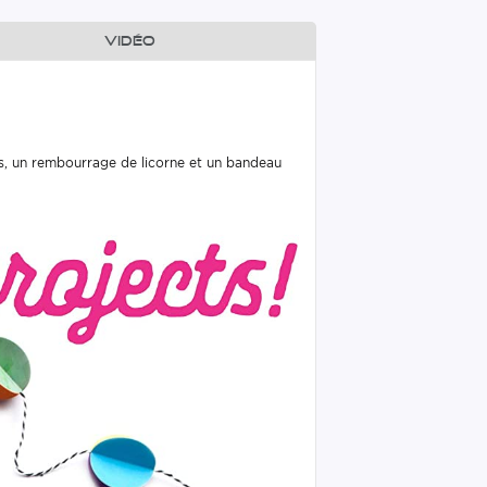
Vidéo
os, un rembourrage de licorne et un bandeau