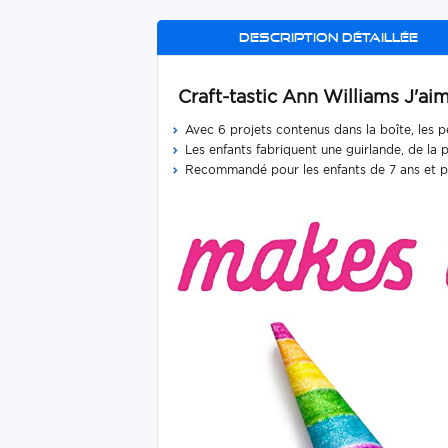
Description détaillée
Craft-tastic Ann Williams J'aim
Avec 6 projets contenus dans la boîte, les 
Les enfants fabriquent une guirlande, de la
Recommandé pour les enfants de 7 ans et p