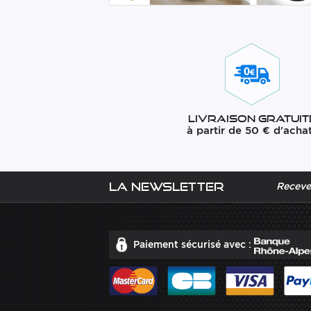
Livraison gratuit
à partir de 50 € d'acha
La newsletter
Recevez
Paiement sécurisé avec :