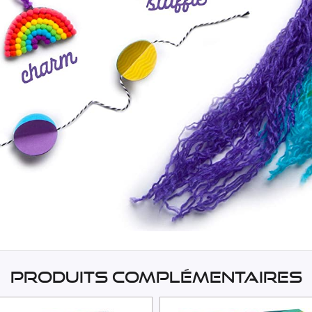
Produits complémentaires