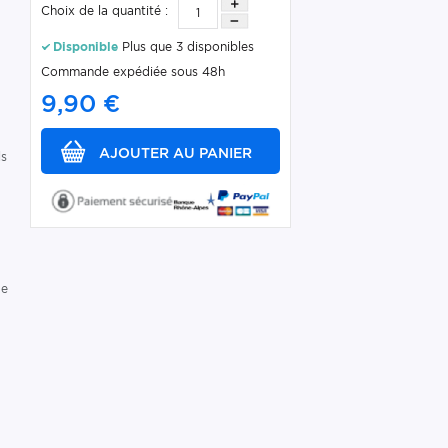
Choix de la quantité :
Disponible
Plus que 3 disponibles
Commande expédiée sous 48h
9,90 €
ls
de