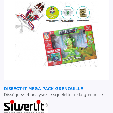
DISSECT-IT MEGA PACK GRENOUILLE
Disséquez et analysez le squelette de la grenouille