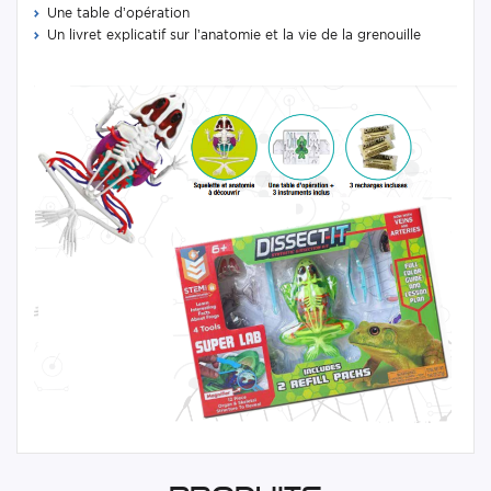
Une table d’opération
Un livret explicatif sur l’anatomie et la vie de la grenouille