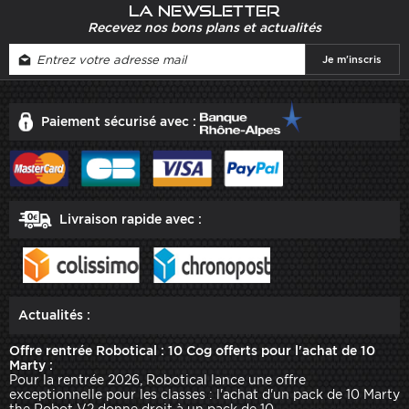
La newsletter
Recevez nos bons plans et actualités
Paiement sécurisé avec :
Livraison rapide avec :
Actualités :
Offre rentrée Robotical : 10 Cog offerts pour l'achat de 10
Marty :
Pour la rentrée 2026, Robotical lance une offre
exceptionnelle pour les classes : l'achat d'un pack de 10 Marty
the Robot V2 donne droit à un pack de 10 ...