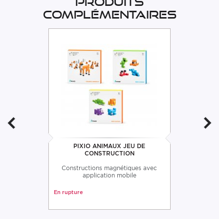
Produits
complémentaires
PIXIO ANIMAUX JEU DE
CONSTRUCTION
Constructions magnétiques avec
application mobile
En rupture