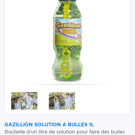
GAZILLION SOLUTION A BULLES 1L
Bouteille d'un litre de solution pour faire des bulles