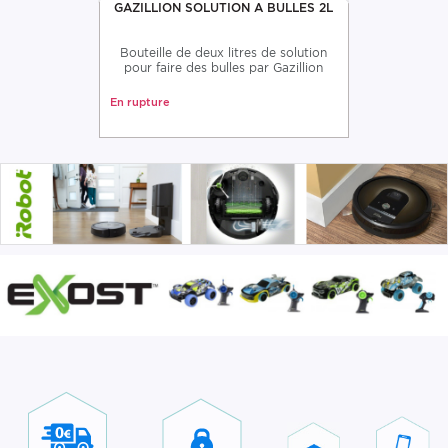
GAZILLION SOLUTION A BULLES 2L
Bouteille de deux litres de solution
pour faire des bulles par Gazillion
En rupture