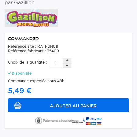
par Gazillion
Commander
Référence site : RA_FUN011
Référence fabricant : 35409
Choix de la quantité :
Disponible
Commande expédiée sous 48h
5,49 €