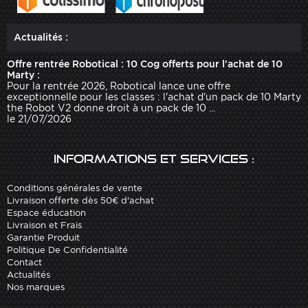
Actualités :
Offre rentrée Robotical : 10 Cog offerts pour l'achat de 10
Marty :
Pour la rentrée 2026, Robotical lance une offre
exceptionnelle pour les classes : l'achat d'un pack de 10 Marty
the Robot V2 donne droit à un pack de 10 ...
le 21/07/2026
Informations et services :
Conditions générales de vente
Livraison offerte dès 50€ d'achat
Espace éducation
Livraison et Frais
Garantie Produit
Politique De Confidentialité
Contact
Actualités
Nos marques