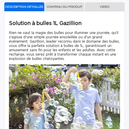
Description détaillée
Contenu du produit
Vidéo
Solution à bulles 1L Gazillion
Rien ne vaut la magie des bulles pour illuminer une journée, qu'il
s'agisse d'une simple journée ensoleillée ou d'un grand
événement. Gazillion, leader reconnu dans le domaine des bulles,
vous offre la parfaite solution à bulles de 1L, garantissant un
amusement sans fin pour les enfants et les adultes. Avec cette
recharge, vous serez prêt à transformer chaque instant en une
explosion de bulles chatoyantes.