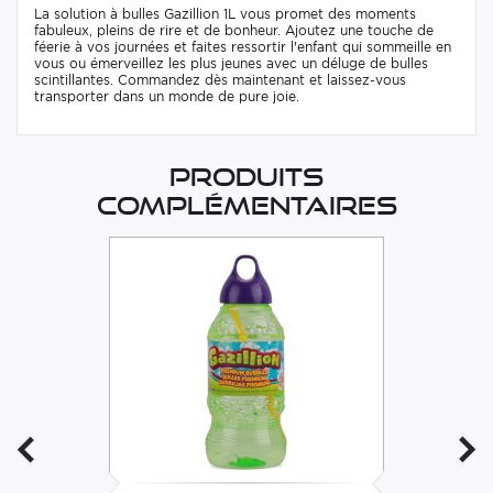
La solution à bulles Gazillion 1L vous promet des moments
fabuleux, pleins de rire et de bonheur. Ajoutez une touche de
féerie à vos journées et faites ressortir l'enfant qui sommeille en
vous ou émerveillez les plus jeunes avec un déluge de bulles
scintillantes. Commandez dès maintenant et laissez-vous
transporter dans un monde de pure joie.
Produits
complémentaires