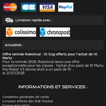
Livraison rapide avec :
Actualités :
Offre rentrée Robotical : 10 Cog offerts pour l'achat de 10
Marty :
Pour la rentrée 2026, Robotical lance une offre
exceptionnelle pour les classes : l'achat d'un pack de 10 Marty
the Robot V2 donne droit à un pack de 10 ...
le 21/07/2026
Informations et services :
Conditions générales de vente
Livraison offerte dès 50€ d'achat
Espace éducation