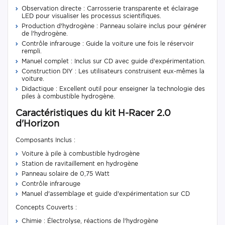
Observation directe : Carrosserie transparente et éclairage
LED pour visualiser les processus scientifiques.
Production d'hydrogène : Panneau solaire inclus pour générer
de l'hydrogène.
Contrôle infrarouge : Guide la voiture une fois le réservoir
rempli.
Manuel complet : Inclus sur CD avec guide d'expérimentation.
Construction DIY : Les utilisateurs construisent eux-mêmes la
voiture.
Didactique : Excellent outil pour enseigner la technologie des
piles à combustible hydrogène.
Caractéristiques du kit H-Racer 2.0
d'Horizon
Composants Inclus :
Voiture à pile à combustible hydrogène
Station de ravitaillement en hydrogène
Panneau solaire de 0,75 Watt
Contrôle infrarouge
Manuel d'assemblage et guide d'expérimentation sur CD
Concepts Couverts :
Chimie : Électrolyse, réactions de l'hydrogène