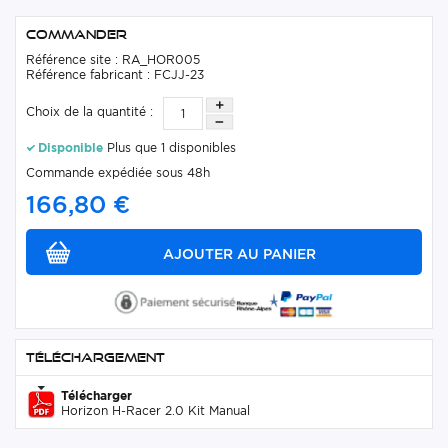
Commander
Référence site : RA_HOR005
Référence fabricant : FCJJ-23
Choix de la quantité :
Disponible
Plus que 1 disponibles
Commande expédiée sous 48h
166,80 €
Téléchargement
Télécharger
Horizon H-Racer 2.0 Kit Manual