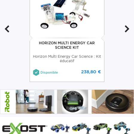
HORIZON MULTI ENERGY CAR
SCIENCE KIT
Horizon Multi Energy Car Science : Kit
éducatif
238,80 €
Disponible