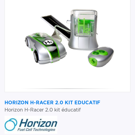
HORIZON H-RACER 2.0 KIT EDUCATIF
Horizon H-Racer 2.0 kit éducatif