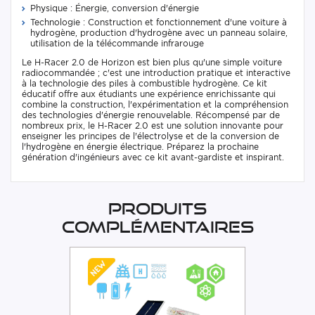
Physique : Énergie, conversion d'énergie
Technologie : Construction et fonctionnement d'une voiture à
hydrogène, production d'hydrogène avec un panneau solaire,
utilisation de la télécommande infrarouge
Le H-Racer 2.0 de Horizon est bien plus qu'une simple voiture
radiocommandée ; c'est une introduction pratique et interactive
à la technologie des piles à combustible hydrogène. Ce kit
éducatif offre aux étudiants une expérience enrichissante qui
combine la construction, l'expérimentation et la compréhension
des technologies d'énergie renouvelable. Récompensé par de
nombreux prix, le H-Racer 2.0 est une solution innovante pour
enseigner les principes de l'électrolyse et de la conversion de
l'hydrogène en énergie électrique. Préparez la prochaine
génération d'ingénieurs avec ce kit avant-gardiste et inspirant.
Produits
complémentaires