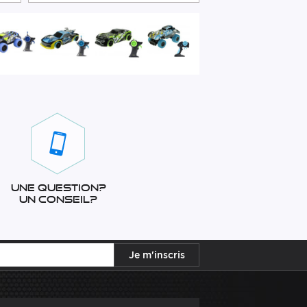
Une question?
Un conseil?