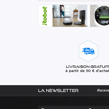
Livraison gratuit
à partir de 50 € d'acha
La newsletter
Recevez