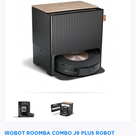
IROBOT ROOMBA COMBO J9 PLUS ROBOT