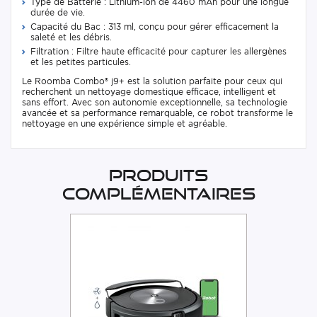
Type de Batterie : Lithium-ion de 4460 mAh pour une longue
durée de vie.
Capacité du Bac : 313 ml, conçu pour gérer efficacement la
saleté et les débris.
Filtration : Filtre haute efficacité pour capturer les allergènes
et les petites particules.
Le Roomba Combo® j9+ est la solution parfaite pour ceux qui
recherchent un nettoyage domestique efficace, intelligent et
sans effort. Avec son autonomie exceptionnelle, sa technologie
avancée et sa performance remarquable, ce robot transforme le
nettoyage en une expérience simple et agréable.
Produits
complémentaires