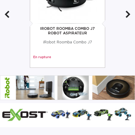
IROBOT ROOMBA COMBO J7
ROBOT ASPIRATEUR
iRobot Roomba Combo J7
En rupture