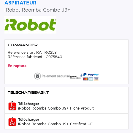
ASPIRATEUR
iRobot Roomba Combo J9+
Commander
Référence site : RA_IRO258
Référence fabricant : C975840
En rupture
Téléchargement
Télécharger
iRobot Roomba Combo J9+ Fiche Produit
Télécharger
iRobot Roomba Combo J9+ Certificat UE