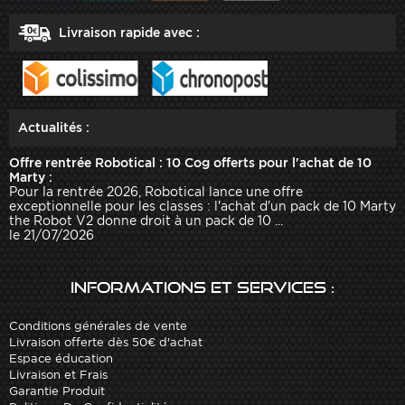
Livraison rapide avec :
Actualités :
Offre rentrée Robotical : 10 Cog offerts pour l'achat de 10
Marty :
Pour la rentrée 2026, Robotical lance une offre
exceptionnelle pour les classes : l'achat d'un pack de 10 Marty
the Robot V2 donne droit à un pack de 10 ...
le 21/07/2026
Informations et services :
Conditions générales de vente
Livraison offerte dès 50€ d'achat
Espace éducation
Livraison et Frais
Garantie Produit