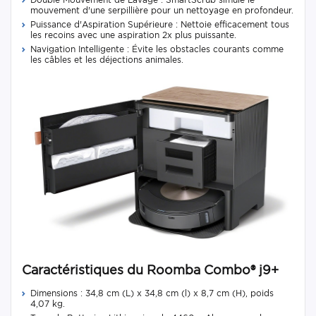
mouvement d'une serpillière pour un nettoyage en profondeur.
Puissance d'Aspiration Supérieure : Nettoie efficacement tous
les recoins avec une aspiration 2x plus puissante.
Navigation Intelligente : Évite les obstacles courants comme
les câbles et les déjections animales.
Caractéristiques du Roomba Combo® j9+
Dimensions : 34,8 cm (L) x 34,8 cm (l) x 8,7 cm (H), poids
4,07 kg.