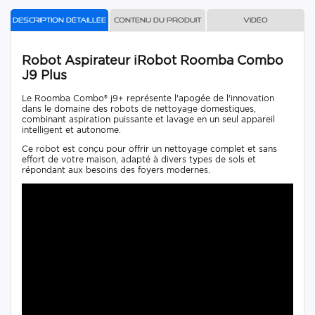
Description détaillée
Contenu du produit
Vidéo
Robot Aspirateur iRobot Roomba Combo
J9 Plus
Le Roomba Combo® j9+ représente l'apogée de l'innovation
dans le domaine des robots de nettoyage domestiques,
combinant aspiration puissante et lavage en un seul appareil
intelligent et autonome.
Ce robot est conçu pour offrir un nettoyage complet et sans
effort de votre maison, adapté à divers types de sols et
répondant aux besoins des foyers modernes.