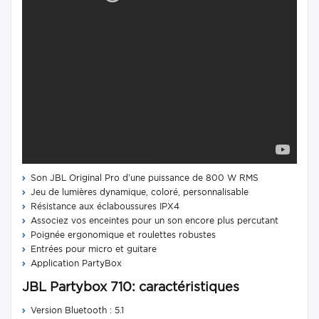
Son JBL Original Pro d’une puissance de 800 W RMS
Jeu de lumières dynamique, coloré, personnalisable
Résistance aux éclaboussures IPX4
Associez vos enceintes pour un son encore plus percutant
Poignée ergonomique et roulettes robustes
Entrées pour micro et guitare
Application PartyBox
JBL Partybox 710: caractéristiques
Version Bluetooth : 5.1