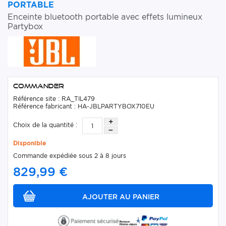
PORTABLE
Enceinte bluetooth portable avec effets lumineux
Partybox
Commander
Référence site : RA_TIL479
Référence fabricant : HA-JBLPARTYBOX710EU
Choix de la quantité :
Disponible
Commande expédiée sous 2 à 8 jours
829,99 €