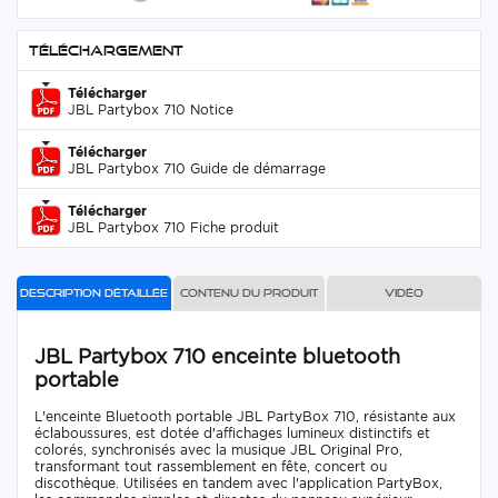
Téléchargement
Télécharger
JBL Partybox 710 Notice
Télécharger
JBL Partybox 710 Guide de démarrage
Télécharger
JBL Partybox 710 Fiche produit
Description détaillée
Contenu du produit
Vidéo
JBL Partybox 710 enceinte bluetooth
portable
L'enceinte Bluetooth portable JBL PartyBox 710, résistante aux
éclaboussures, est dotée d'affichages lumineux distinctifs et
colorés, synchronisés avec la musique JBL Original Pro,
transformant tout rassemblement en fête, concert ou
discothèque. Utilisées en tandem avec l'application PartyBox,