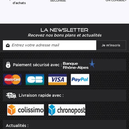
Un conseil?
sécurisé
d'achats
La newsletter
Recevez nos bons plans et actualités
Paiement sécurisé avec :
Livraison rapide avec :
Actualités :