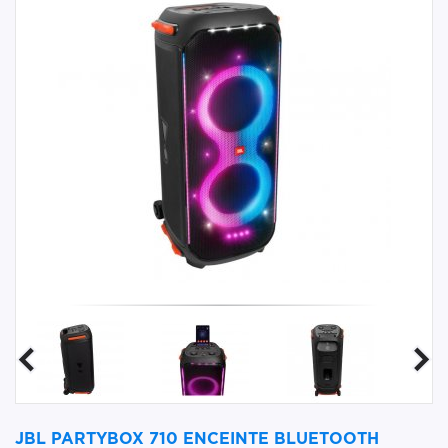
JBL PARTYBOX 710 ENCEINTE BLUETOOTH