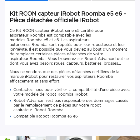
Kit RCON capteur iRobot Roomba e5 e6 -
Pièce détachée officielle iRobot
Ce Kit RCON capteur iRobot série e5 certifié pour
aspirateur Roomba est compatible avec les
modèles Roomba e5 et e6. Les aspirateurs
autonomes Roomba sont réputés pour leur robustesse et leur
longévité. Il est possible que vous deviez au bout d'un moment
de remplacer certaines pièces détachées de votre
aspirateur Roomba. Vous trouverez sur Robot-Advance tout ce
dont vous avez besoin: roues, capteurs, batteries, brosses...
Nous ne vendons que des pièces détachées certifiées de la
marque iRobot pour restaurer vos aspirateurs Roomba
efficacement et sans effort.
Contactez-nous pour vérifier la compatibilité d'une pièce avec
votre modèle de robot Roomba iRobot.
Robot-Advance n'est pas responsable des dommages causés
par le remplacement de pièces sur votre robot
aspirateur iRobot Roomba.
Compatible iRobot Roomba e5 e6