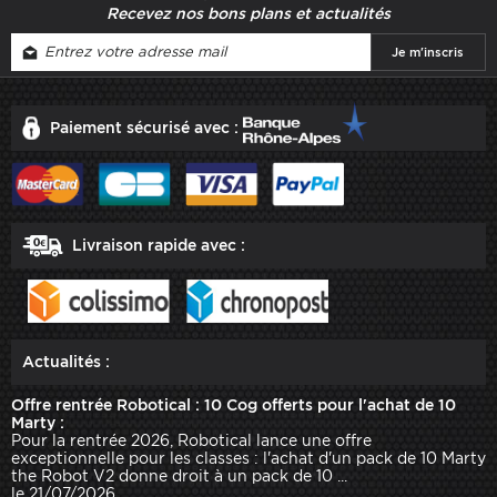
Recevez nos bons plans et actualités
Paiement sécurisé avec :
Livraison rapide avec :
Actualités :
Offre rentrée Robotical : 10 Cog offerts pour l'achat de 10
Marty :
Pour la rentrée 2026, Robotical lance une offre
exceptionnelle pour les classes : l'achat d'un pack de 10 Marty
the Robot V2 donne droit à un pack de 10 ...
le 21/07/2026