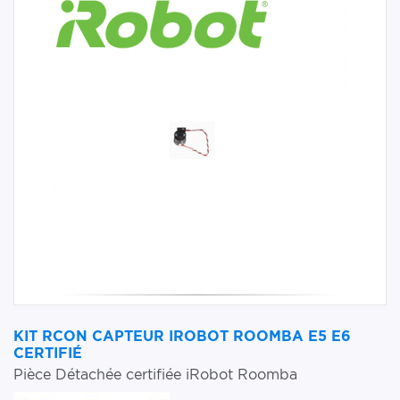
KIT RCON CAPTEUR IROBOT ROOMBA E5 E6
CERTIFIÉ
Pièce Détachée certifiée iRobot Roomba