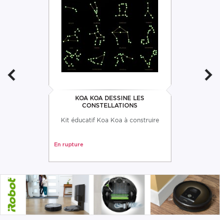
KOA KOA DESSINE LES
CONSTELLATIONS
Kit éducatif Koa Koa à construire
En rupture