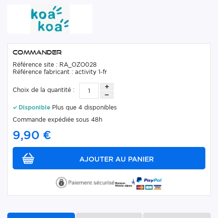
Commander
Référence site : RA_OZO028
Référence fabricant : activity 1-fr
Choix de la quantité :
Disponible
Plus que 4 disponibles
Commande expédiée sous 48h
9,90 €