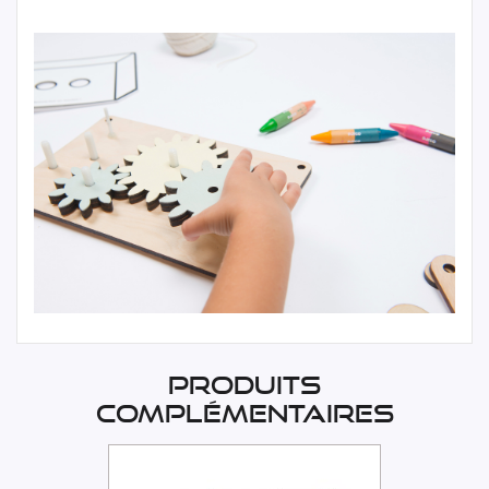
Produits
complémentaires