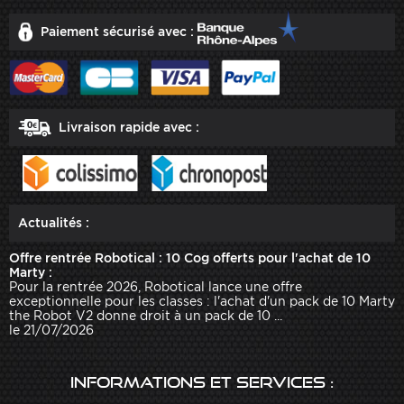
Paiement sécurisé avec :
Livraison rapide avec :
Actualités :
Offre rentrée Robotical : 10 Cog offerts pour l'achat de 10
Marty :
Pour la rentrée 2026, Robotical lance une offre
exceptionnelle pour les classes : l'achat d'un pack de 10 Marty
the Robot V2 donne droit à un pack de 10 ...
le 21/07/2026
Informations et services :