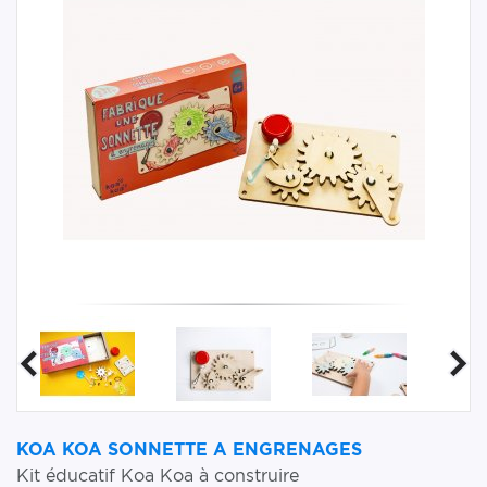
KOA KOA SONNETTE A ENGRENAGES
Kit éducatif Koa Koa à construire