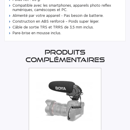
Compatible avec les smartphones, appareils photo reflex
numériques, caméscopes et PC.
Alimenté par votre appareil - Pas besoin de batterie.
Construction en ABS renforcé – Poids super léger.
Câble de sortie TRS et TRRS de 3,5 mm inclus.
Pare-brise en mousse inclus.
Produits
complémentaires