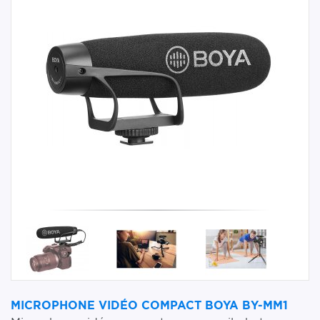
MICROPHONE VIDÉO COMPACT BOYA BY-MM1