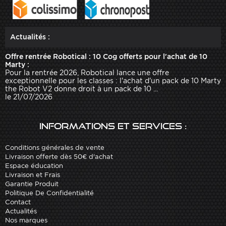
Actualités :
Offre rentrée Robotical : 10 Cog offerts pour l'achat de 10
Marty :
Pour la rentrée 2026, Robotical lance une offre
exceptionnelle pour les classes : l'achat d'un pack de 10 Marty
the Robot V2 donne droit à un pack de 10 ...
le 21/07/2026
Informations et services :
Conditions générales de vente
Livraison offerte dès 50€ d'achat
Espace éducation
Livraison et Frais
Garantie Produit
Politique De Confidentialité
Contact
Actualités
Nos marques