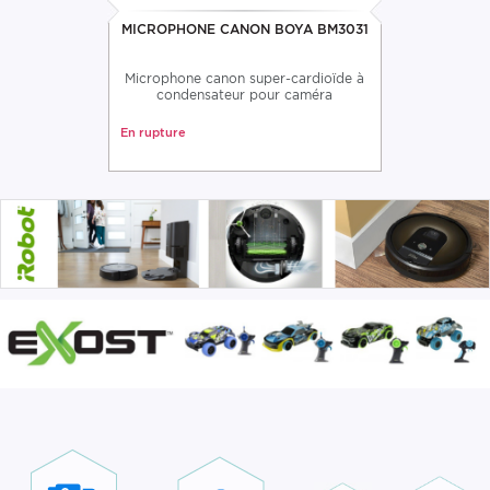
MICROPHONE CANON BOYA BM3031
Microphone canon super-cardioïde à
condensateur pour caméra
En rupture