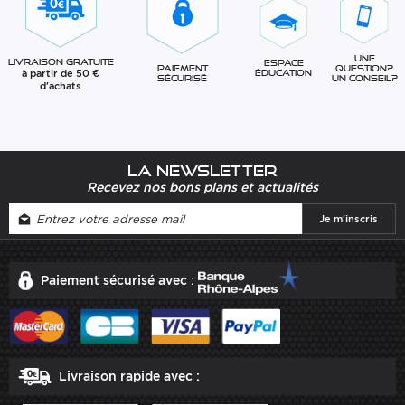
Une
Livraison gratuite
Espace
question?
Paiement
à partir de 50 €
éducation
Un conseil?
sécurisé
d'achats
La newsletter
Recevez nos bons plans et actualités
Paiement sécurisé avec :
Livraison rapide avec :