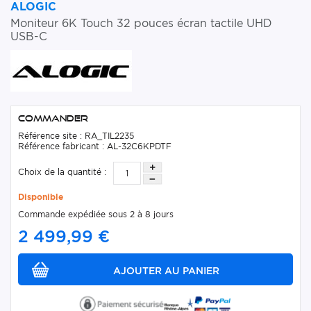
ALOGIC
Moniteur 6K Touch 32 pouces écran tactile UHD
USB-C
Commander
Référence site : RA_TIL2235
Référence fabricant : AL-32C6KPDTF
Choix de la quantité :
Disponible
Commande expédiée sous 2 à 8 jours
2 499,99 €