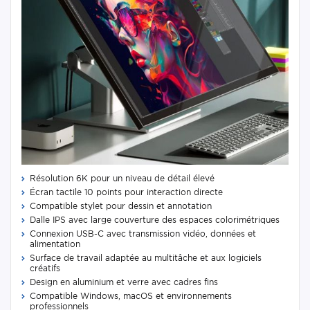
Résolution 6K pour un niveau de détail élevé
Écran tactile 10 points pour interaction directe
Compatible stylet pour dessin et annotation
Dalle IPS avec large couverture des espaces colorimétriques
Connexion USB-C avec transmission vidéo, données et
alimentation
Surface de travail adaptée au multitâche et aux logiciels
créatifs
Design en aluminium et verre avec cadres fins
Compatible Windows, macOS et environnements
professionnels