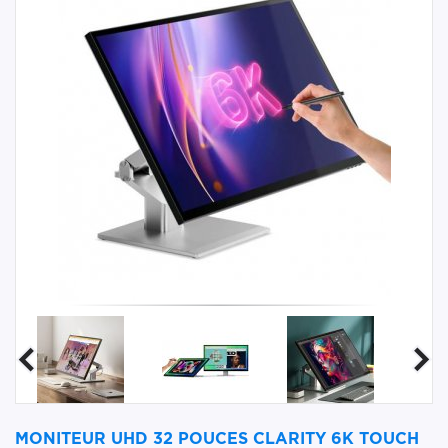
MONITEUR UHD 32 POUCES CLARITY 6K TOUCH