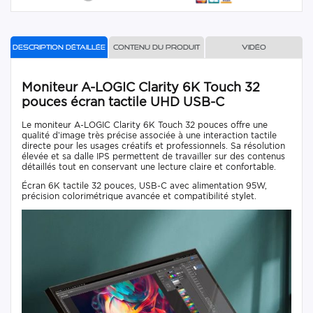
Description détaillée
Contenu du produit
Vidéo
Moniteur A-LOGIC Clarity 6K Touch 32
pouces écran tactile UHD USB-C
Le moniteur A-LOGIC Clarity 6K Touch 32 pouces offre une
qualité d’image très précise associée à une interaction tactile
directe pour les usages créatifs et professionnels. Sa résolution
élevée et sa dalle IPS permettent de travailler sur des contenus
détaillés tout en conservant une lecture claire et confortable.
Écran 6K tactile 32 pouces, USB-C avec alimentation 95W,
précision colorimétrique avancée et compatibilité stylet.