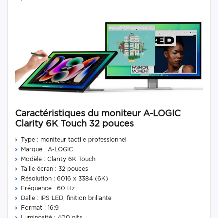
Caractéristiques du moniteur A-LOGIC
Clarity 6K Touch 32 pouces
Type : moniteur tactile professionnel
Marque : A-LOGIC
Modèle : Clarity 6K Touch
Taille écran : 32 pouces
Résolution : 6016 x 3384 (6K)
Fréquence : 60 Hz
Dalle : IPS LED, finition brillante
Format : 16:9
Luminosité : 400 nits