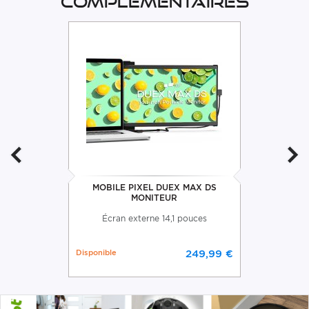
complémentaires
MOBILE PIXEL DUEX MAX DS
MONITEUR
Écran externe 14,1 pouces
Disponible
249,99 €