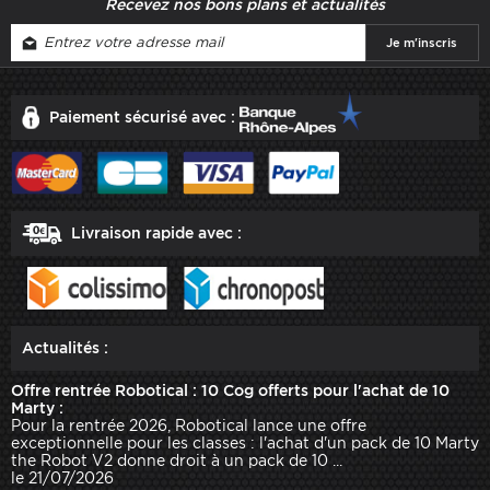
Recevez nos bons plans et actualités
Paiement sécurisé avec :
Livraison rapide avec :
Actualités :
Offre rentrée Robotical : 10 Cog offerts pour l'achat de 10
Marty :
Pour la rentrée 2026, Robotical lance une offre
exceptionnelle pour les classes : l'achat d'un pack de 10 Marty
the Robot V2 donne droit à un pack de 10 ...
le 21/07/2026