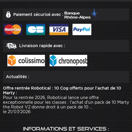
Paiement sécurisé avec :
Livraison rapide avec :
Actualités :
Offre rentrée Robotical : 10 Cog offerts pour l'achat de 10
Marty :
Pour la rentrée 2026, Robotical lance une offre
exceptionnelle pour les classes : l'achat d'un pack de 10 Marty
the Robot V2 donne droit à un pack de 10 ...
le 21/07/2026
Informations et services :