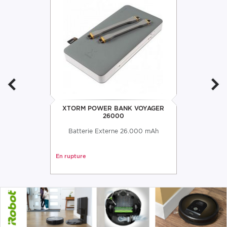
XTORM POWER BANK VOYAGER
26000
Batterie Externe 26.000 mAh
En rupture