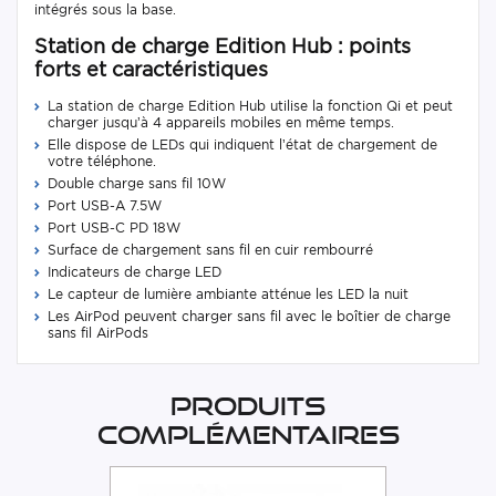
intégrés sous la base.
Station de charge Edition Hub : points
forts et caractéristiques
La station de charge Edition Hub utilise la fonction Qi et peut
charger jusqu’à 4 appareils mobiles en même temps.
Elle dispose de LEDs qui indiquent l’état de chargement de
votre téléphone.
Double charge sans fil 10W
Port USB-A 7.5W
Port USB-C PD 18W
Surface de chargement sans fil en cuir rembourré
Indicateurs de charge LED
Le capteur de lumière ambiante atténue les LED la nuit
Les AirPod peuvent charger sans fil avec le boîtier de charge
sans fil AirPods
Produits
complémentaires