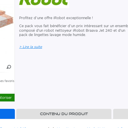
Profitez d’une offre iRobot exceptionnelle !
Ce pack vous fait bénéficier d’un prix intéressant sur un ensemb
composé d'un robot nettoyeur iRobot Braava Jet 240 et d'un
pack de lingettes lavage mode humide.
> Lire la suite
es favoris
toriser
Contenu du produit