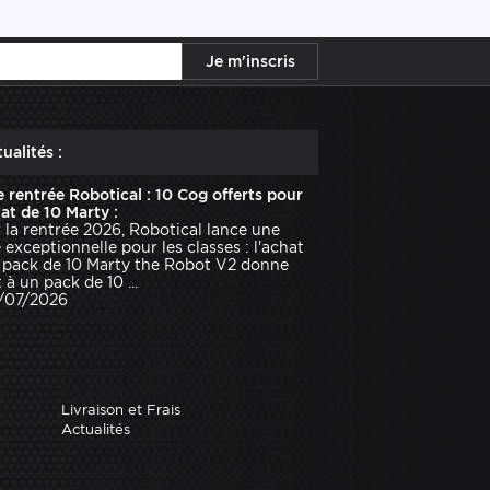
ualités :
e rentrée Robotical : 10 Cog offerts pour
hat de 10 Marty :
 la rentrée 2026, Robotical lance une
e exceptionnelle pour les classes : l'achat
 pack de 10 Marty the Robot V2 donne
 à un pack de 10 ...
1/07/2026
Livraison et Frais
Actualités