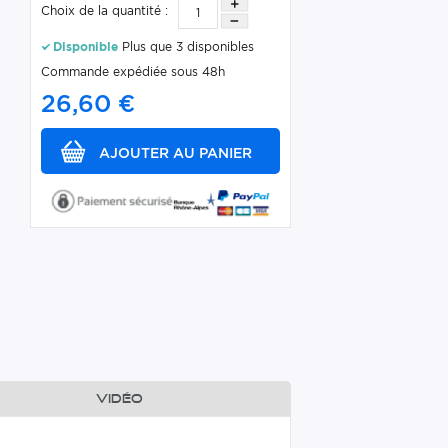
Choix de la quantité :
Disponible
Plus que 3 disponibles
Commande expédiée sous 48h
26,60 €
Vidéo