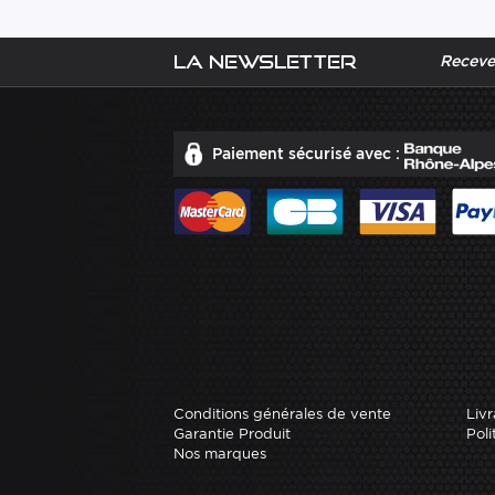
La newsletter
Recevez
Paiement sécurisé avec :
Conditions générales de vente
Livr
Garantie Produit
Poli
Nos marques