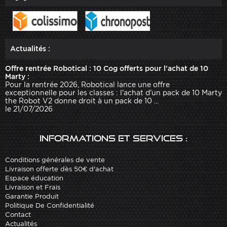
Actualités :
Offre rentrée Robotical : 10 Cog offerts pour l'achat de 10
Marty :
Pour la rentrée 2026, Robotical lance une offre
exceptionnelle pour les classes : l'achat d'un pack de 10 Marty
the Robot V2 donne droit à un pack de 10 ...
le 21/07/2026
Informations et services :
Conditions générales de vente
Livraison offerte dès 50€ d'achat
Espace éducation
Livraison et Frais
Garantie Produit
Politique De Confidentialité
Contact
Actualités