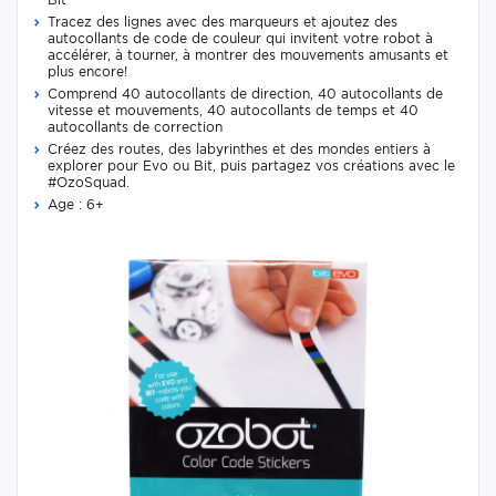
Tracez des lignes avec des marqueurs et ajoutez des
autocollants de code de couleur qui invitent votre robot à
accélérer, à tourner, à montrer des mouvements amusants et
plus encore!
Comprend 40 autocollants de direction, 40 autocollants de
vitesse et mouvements, 40 autocollants de temps et 40
autocollants de correction
Créez des routes, des labyrinthes et des mondes entiers à
explorer pour Evo ou Bit, puis partagez vos créations avec le
#OzoSquad.
Age : 6+