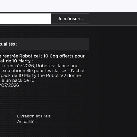
ualités :
e rentrée Robotical : 10 Cog offerts pour
hat de 10 Marty :
 la rentrée 2026, Robotical lance une
e exceptionnelle pour les classes : l'achat
 pack de 10 Marty the Robot V2 donne
 à un pack de 10 ...
1/07/2026
Livraison et Frais
Actualités