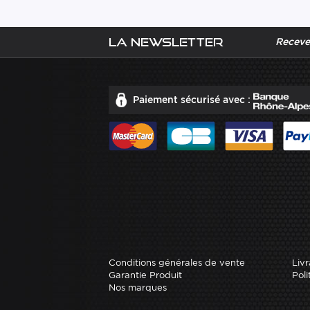
La newsletter
Recevez
Paiement sécurisé avec :
Conditions générales de vente
Livr
Garantie Produit
Poli
Nos marques