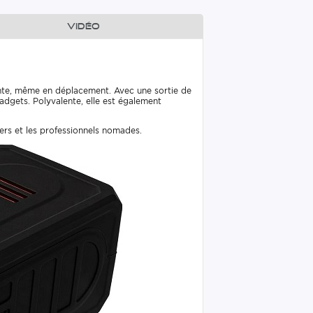
Vidéo
nte, même en déplacement. Avec une sortie de
adgets. Polyvalente, elle est également
ters et les professionnels nomades.