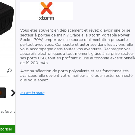
Vous êtes souvent en déplacement et rêvez d’avoir une prise
secteur à portée de main ? Grâce à la Xtorm Portable Power
Socket 70W, emportez une source d’alimentation puissante
partout avec vous. Compacte et autorisée dans les avions, elle
vous accompagne dans toutes vos aventures. Rechargez vos
appareils électroniques à tout moment grâce à sa prise secteur
ses ports USB, tout en profitant d’une autonomie exceptionnell
de 19 200 mAh.
Avec sa sélection de ports polyvalents et ses fonctionnalités
avancées, elle devient votre meilleur allié pour rester connecté,
que vous soyez.
> Lire la suite
es favoris
toriser