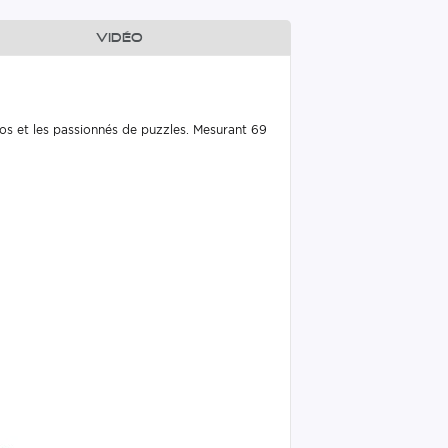
Vidéo
os et les passionnés de puzzles. Mesurant 69