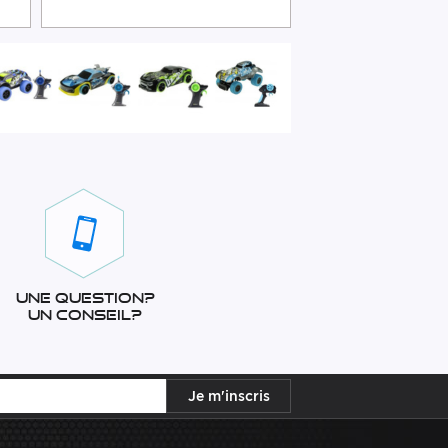
Une question?
Un conseil?