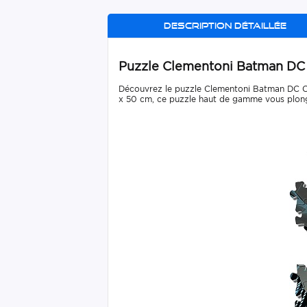
Description détaillée
Puzzle Clementoni Batman DC
Découvrez le puzzle Clementoni Batman DC Com
x 50 cm, ce puzzle haut de gamme vous plonge