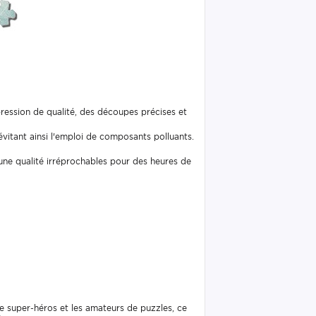
pression de qualité, des découpes précises et
vitant ainsi l'emploi de composants polluants.
 une qualité irréprochables pour des heures de
 super-héros et les amateurs de puzzles, ce