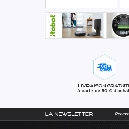
Livraison gratuit
à partir de 50 € d'acha
La newsletter
Recevez