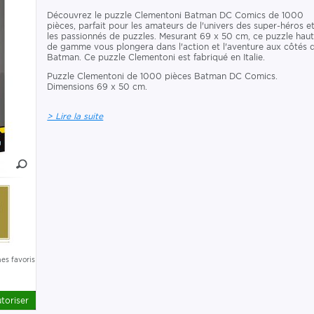
Découvrez le puzzle Clementoni Batman DC Comics de 1000
pièces, parfait pour les amateurs de l'univers des super-héros e
les passionnés de puzzles. Mesurant 69 x 50 cm, ce puzzle hau
de gamme vous plongera dans l'action et l'aventure aux côtés 
Batman. Ce puzzle Clementoni est fabriqué en Italie.
Puzzle Clementoni de 1000 pièces Batman DC Comics.
Dimensions 69 x 50 cm.
> Lire la suite
es favoris
toriser