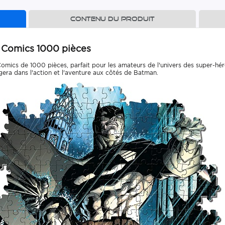
Contenu du produit
 Comics 1000 pièces
ics de 1000 pièces, parfait pour les amateurs de l'univers des super-hér
ra dans l'action et l'aventure aux côtés de Batman.