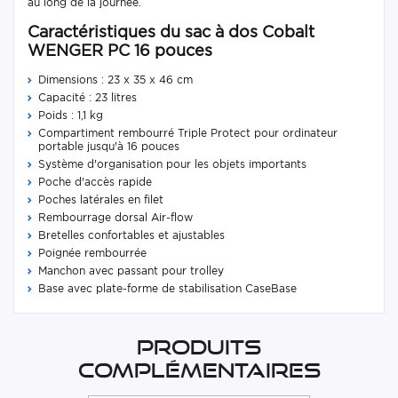
au long de la journée.
Caractéristiques du sac à dos Cobalt
WENGER PC 16 pouces
Dimensions : 23 x 35 x 46 cm
Capacité : 23 litres
Poids : 1,1 kg
Compartiment rembourré Triple Protect pour ordinateur
portable jusqu'à 16 pouces
Système d'organisation pour les objets importants
Poche d'accès rapide
Poches latérales en filet
Rembourrage dorsal Air-flow
Bretelles confortables et ajustables
Poignée rembourrée
Manchon avec passant pour trolley
Base avec plate-forme de stabilisation CaseBase
Produits
complémentaires