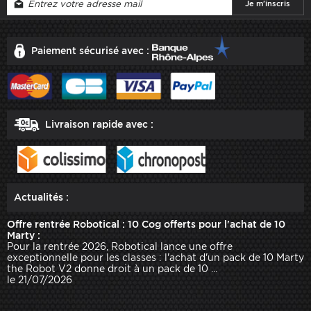
Paiement sécurisé avec :
Livraison rapide avec :
Actualités :
Offre rentrée Robotical : 10 Cog offerts pour l'achat de 10
Marty :
Pour la rentrée 2026, Robotical lance une offre
exceptionnelle pour les classes : l'achat d'un pack de 10 Marty
the Robot V2 donne droit à un pack de 10 ...
le 21/07/2026