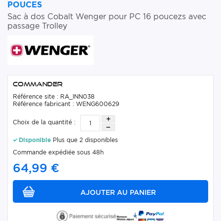
POUCES
Sac à dos Cobalt Wenger pour PC 16 poucezs avec
passage Trolley
Commander
Référence site : RA_INN038
Référence fabricant : WENG600629
Choix de la quantité :
Disponible
Plus que 2 disponibles
Commande expédiée sous 48h
64,99 €