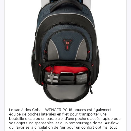
Le sac à dos Cobalt WENGER PC 16 pouces est également
équipé de poches latérales en filet pour transporter une
bouteille d'eau ou un parapluie, d'une poche d'accès rapide pour
vos objets indispensables, et d'un rembourrage dorsal Air-flow
qui favorise la circulation de l'air pour un confort optimal tout