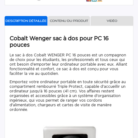
Description détaillée
Contenu du produit
Vidéo
Cobalt Wenger sac à dos pour PC 16
pouces
Le sac à dos Cobalt WENGER PC 16 pouces est un compagnon
de choix pour les étudiants, les professionnels et tous ceux qui
ont besoin d'emporter leur ordinateur portable avec eux. Alliant
fonctionnalité et confort, ce sac à dos est conçu pour vous
faciliter la vie au quotidien.
Emportez votre ordinateur portable en toute sécurité grâce au
compartiment rembourré Triple Protect, capable d'accueillir un
ordinateur jusqu'à 16 pouces (41 cm). Vos affaires restent
organisées et accessibles grâce à un système d'organisation
ingénieux, qui vous permet de ranger vos cordons
d'alimentation, chargeurs et cartes de visite de manière
ordonnée.