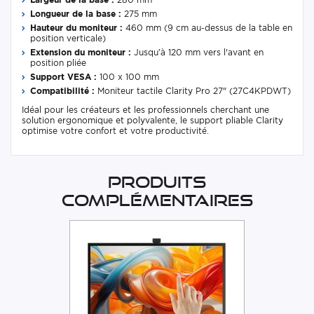
Longueur de la base :
275 mm
Hauteur du moniteur :
460 mm (9 cm au-dessus de la table en
position verticale)
Extension du moniteur :
Jusqu’à 120 mm vers l'avant en
position pliée
Support VESA :
100 x 100 mm
Compatibilité :
Moniteur tactile Clarity Pro 27" (27C4KPDWT)
Idéal pour les créateurs et les professionnels cherchant une
solution ergonomique et polyvalente, le support pliable Clarity
optimise votre confort et votre productivité.
Produits
complémentaires