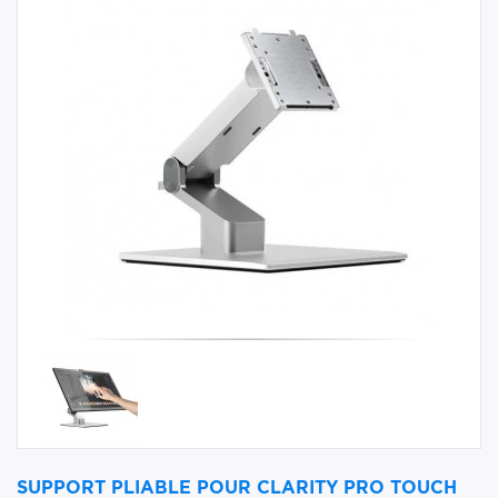
SUPPORT PLIABLE POUR CLARITY PRO TOUCH