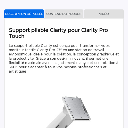
Description détaillée
Contenu du produit
Vidéo
Support pliable Clarity pour Clarity Pro
Touch
Le support pliable Clarity est conçu pour transformer votre
moniteur tactile Clarity Pro 27" en une station de travail
ergonomique idéale pour la création, la conception graphique et
la productivité. Grâce à son design innovant, il permet une
flexibilité maximale avec un ajustement d’angle et une rotation à
360° pour s’adapter à tous vos besoins professionnels et
artistiques.