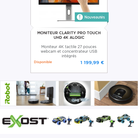
MONITEUR CLARITY PRO TOUCH
UHD 4K ALOGIC
Moniteur 4K tactile 27 pouces
webcam et concentrateur USB
intégrés
Disponible
1 199,99 €