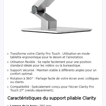
Transforme votre Clarity Pro Touch : Utilisation en mode
tablette ergonomique pour le dessin et l’annotation.
Utilisation flexible : Se replie facilement pour une position
standard idéale pour les vidéos ou la bureautique.
Support sécurisé : Maintien stable à différents angles pour un
confort optimal.
Rotation à 360° : Partage facile de votre écran avec collègues
ou clients.
Compatibilité : Spécialement conçu pour l'écran Clarity Pro
Touch 27" (vendu séparément).
Caractéristiques du support pliable Clarity
Largeur de la base :
280 mm