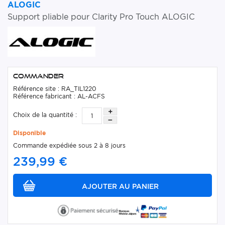
ALOGIC
Support pliable pour Clarity Pro Touch ALOGIC
Commander
Référence site : RA_TIL1220
Référence fabricant : AL-ACFS
Choix de la quantité :
Disponible
Commande expédiée sous 2 à 8 jours
239,99 €