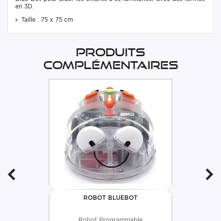
en 3D.
Taille : 75 x 75 cm
Produits
complémentaires
ROBOT BLUEBOT
Robot Programmable