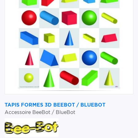
TAPIS FORMES 3D BEEBOT / BLUEBOT
Accessoire BeeBot / BlueBot