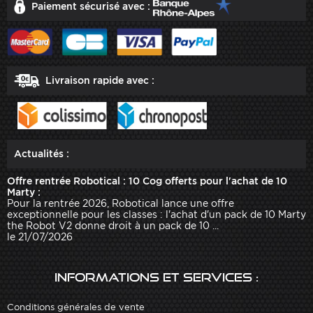
Paiement sécurisé avec :
Livraison rapide avec :
Actualités :
Offre rentrée Robotical : 10 Cog offerts pour l'achat de 10
Marty :
Pour la rentrée 2026, Robotical lance une offre
exceptionnelle pour les classes : l'achat d'un pack de 10 Marty
the Robot V2 donne droit à un pack de 10 ...
le 21/07/2026
Informations et services :
Conditions générales de vente