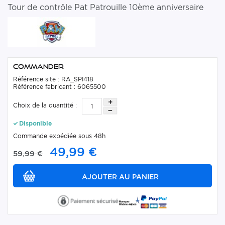
Tour de contrôle Pat Patrouille 10ème anniversaire
Commander
Référence site : RA_SPI418
Référence fabricant : 6065500
Choix de la quantité :
Disponible
Commande expédiée sous 48h
49,99 €
59,99 €