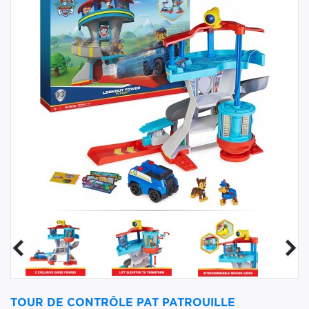
TOUR DE CONTRÔLE PAT PATROUILLE