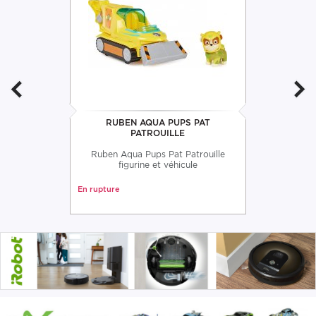
RUBEN AQUA PUPS PAT
PATROUILLE
Ruben Aqua Pups Pat Patrouille
figurine et véhicule
En rupture