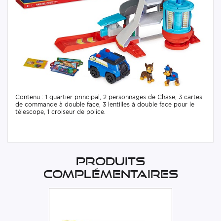
Contenu : 1 quartier principal, 2 personnages de Chase, 3 cartes
de commande à double face, 3 lentilles à double face pour le
télescope, 1 croiseur de police.
Produits
complémentaires