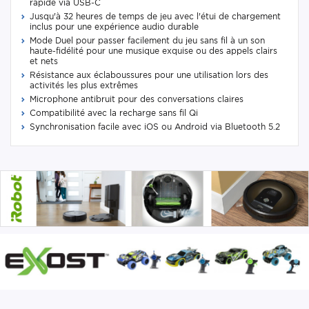
rapide via USB-C
Jusqu'à 32 heures de temps de jeu avec l'étui de chargement
inclus pour une expérience audio durable
Mode Duel pour passer facilement du jeu sans fil à un son
haute-fidélité pour une musique exquise ou des appels clairs
et nets
Résistance aux éclaboussures pour une utilisation lors des
activités les plus extrêmes
Microphone antibruit pour des conversations claires
Compatibilité avec la recharge sans fil Qi
Synchronisation facile avec iOS ou Android via Bluetooth 5.2