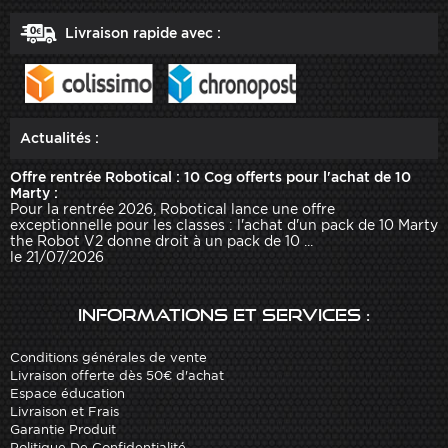
Livraison rapide avec :
Actualités :
Offre rentrée Robotical : 10 Cog offerts pour l'achat de 10
Marty :
Pour la rentrée 2026, Robotical lance une offre
exceptionnelle pour les classes : l'achat d'un pack de 10 Marty
the Robot V2 donne droit à un pack de 10 ...
le 21/07/2026
Informations et services :
Conditions générales de vente
Livraison offerte dès 50€ d'achat
Espace éducation
Livraison et Frais
Garantie Produit
Politique De Confidentialité