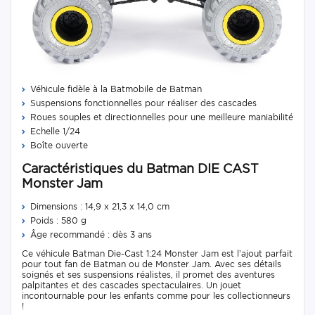
Véhicule fidèle à la Batmobile de Batman
Suspensions fonctionnelles pour réaliser des cascades
Roues souples et directionnelles pour une meilleure maniabilité
Echelle 1/24
Boîte ouverte
Caractéristiques du Batman DIE CAST
Monster Jam
Dimensions : 14,9 x 21,3 x 14,0 cm
Poids : 580 g
Âge recommandé : dès 3 ans
Ce véhicule Batman Die-Cast 1:24 Monster Jam est l’ajout parfait
pour tout fan de Batman ou de Monster Jam. Avec ses détails
soignés et ses suspensions réalistes, il promet des aventures
palpitantes et des cascades spectaculaires. Un jouet
incontournable pour les enfants comme pour les collectionneurs
!