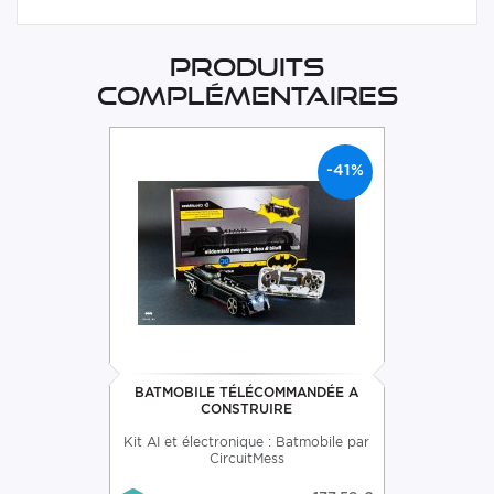
Produits
complémentaires
-41%
BATMOBILE TÉLÉCOMMANDÉE A
CONSTRUIRE
Kit AI et électronique : Batmobile par
CircuitMess