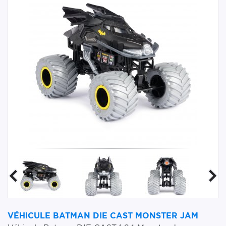
VÉHICULE BATMAN DIE CAST MONSTER JAM