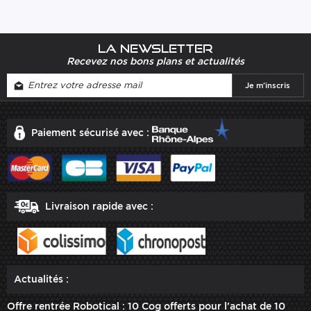
La newsletter
Recevez nos bons plans et actualités
Paiement sécurisé avec :
Livraison rapide avec :
Actualités :
Offre rentrée Robotical : 10 Cog offerts pour l'achat de 10