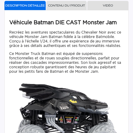
Description détaillée
Contenu du produit
Vidéo
Véhicule Batman DIE CAST Monster Jam
Recréez les aventures spectaculaires du Chevalier Noir avec ce
véhicule Monster Jam Batman fidèle à la célèbre Batmobile.
Conçu à l’échelle 1/24, il offre une expérience de jeu immersive
grâce à ses détails authentiques et ses fonctionnalités réalistes.
Ce Monster Truck Batman est équipé de suspensions
fonctionnelles et de roues souples directionnelles, parfait pour
réaliser des cascades impressionnantes. Son look agressif et sa
conception robuste garantissent des heures de jeu palpitant
pour les petits fans de Batman et de Monster Jam.