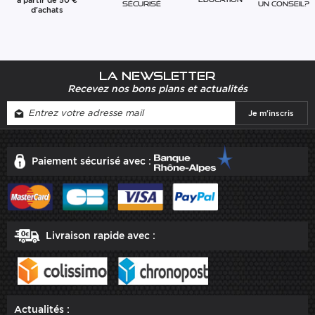
Un conseil?
sécurisé
d'achats
La newsletter
Recevez nos bons plans et actualités
Paiement sécurisé avec :
Livraison rapide avec :
Actualités :