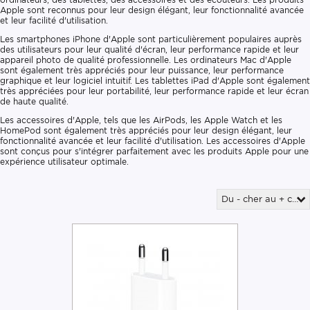
Apple sont reconnus pour leur design élégant, leur fonctionnalité avancée
et leur facilité d'utilisation.
Les smartphones iPhone d'Apple sont particulièrement populaires auprès
des utilisateurs pour leur qualité d'écran, leur performance rapide et leur
appareil photo de qualité professionnelle. Les ordinateurs Mac d'Apple
sont également très appréciés pour leur puissance, leur performance
graphique et leur logiciel intuitif. Les tablettes iPad d'Apple sont également
très appréciées pour leur portabilité, leur performance rapide et leur écran
de haute qualité.
Les accessoires d'Apple, tels que les AirPods, les Apple Watch et les
HomePod sont également très appréciés pour leur design élégant, leur
fonctionnalité avancée et leur facilité d'utilisation. Les accessoires d'Apple
sont conçus pour s'intégrer parfaitement avec les produits Apple pour une
expérience utilisateur optimale.
Du - cher au + cher