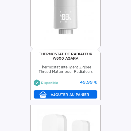
THERMOSTAT DE RADIATEUR
W600 AQARA
Thermostat Intelligent Zigbee
Thread Matter pour Radiateurs
49,99 €
Disponible