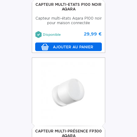
CAPTEUR MULTI-ETATS P100 NOIR
AQARA
Capteur multi-états Aqara P100 noir
pour maison connectée
29,99 €
Disponible
CAPTEUR MULTI-PRÉSENCE FP300
AQARA