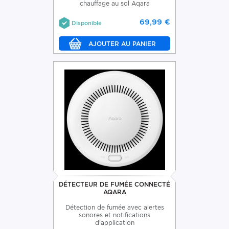
chauffage au sol Aqara
69,99 €
Disponible
DÉTECTEUR DE FUMÉE CONNECTÉ
AQARA
Détection de fumée avec alertes
sonores et notifications
d'application