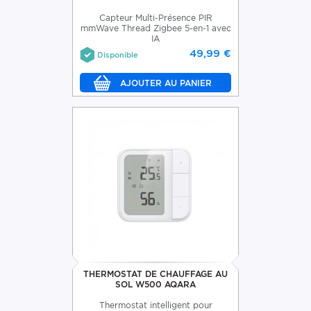
Capteur Multi-Présence PIR
mmWave Thread Zigbee 5-en-1 avec
IA
49,99 €
Disponible
THERMOSTAT DE CHAUFFAGE AU
SOL W500 AQARA
Thermostat intelligent pour