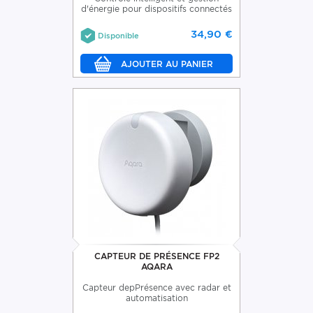
d'énergie pour dispositifs connectés
34,90 €
Disponible
CAPTEUR DE PRÉSENCE FP2
AQARA
Capteur depPrésence avec radar et
automatisation