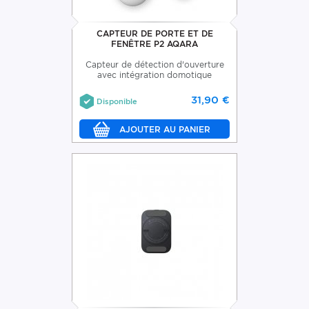
CAPTEUR DE PORTE ET DE
FENÊTRE P2 AQARA
Capteur de détection d'ouverture
avec intégration domotique
31,90 €
Disponible