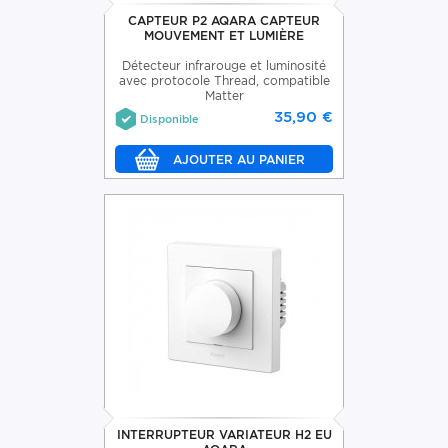
CAPTEUR P2 AQARA CAPTEUR
MOUVEMENT ET LUMIÈRE
Détecteur infrarouge et luminosité
avec protocole Thread, compatible
Matter
35,90 €
Disponible
INTERRUPTEUR VARIATEUR H2 EU