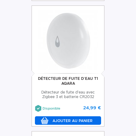
DÉTECTEUR DE FUITE D’EAU T1
AQARA
Détecteur de fuite d’eau avec
Zigbee 3 et batterie CR2032
24,99 €
Disponible