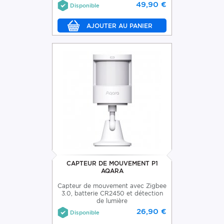
49,90 €
Disponible
CAPTEUR DE MOUVEMENT P1
AQARA
Capteur de mouvement avec Zigbee
3.0, batterie CR2450 et détection
de lumière
26,90 €
Disponible