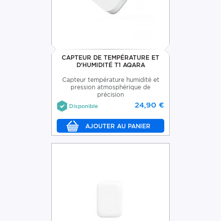
CAPTEUR DE TEMPÉRATURE ET
D'HUMIDITÉ T1 AQARA
Capteur température humidité et
pression atmosphérique de
précision
24,90 €
Disponible