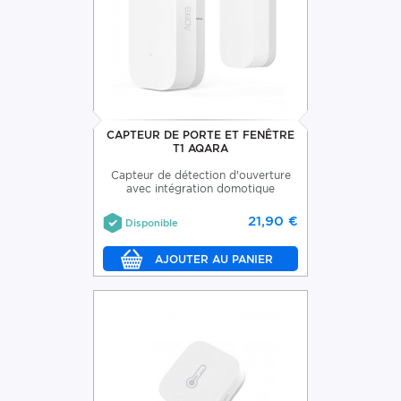
CAPTEUR DE PORTE ET FENÊTRE
T1 AQARA
Capteur de détection d'ouverture
avec intégration domotique
21,90 €
Disponible