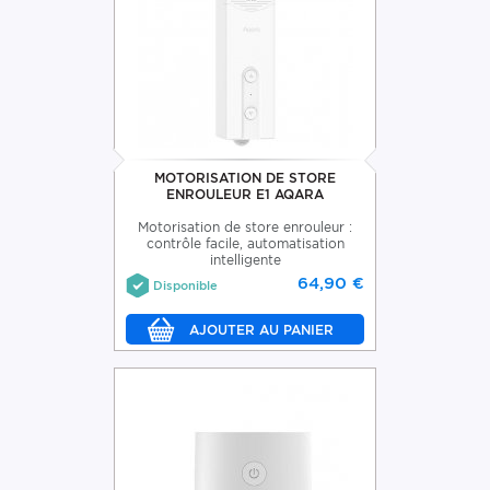
MOTORISATION DE STORE
ENROULEUR E1 AQARA
Motorisation de store enrouleur :
contrôle facile, automatisation
intelligente
64,90 €
Disponible