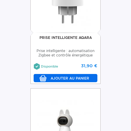
PRISE INTELLIGENTE AQARA
Prise intelligente : automatisation
Zigbee et contrôle énergétique
31,90 €
Disponible