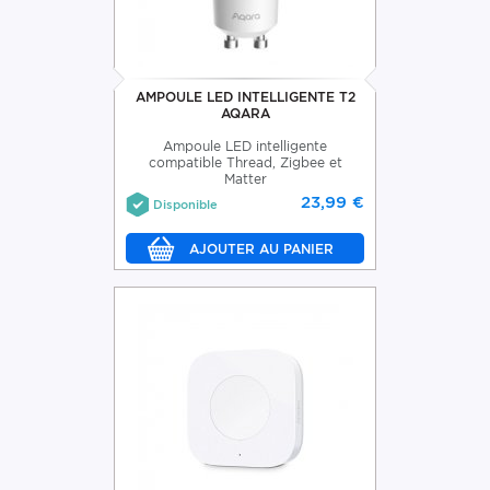
AMPOULE LED INTELLIGENTE T2
AQARA
Ampoule LED intelligente
compatible Thread, Zigbee et
Matter
23,99 €
Disponible