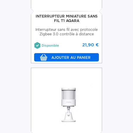
INTERRUPTEUR MINIATURE SANS
FIL T1 AQARA
Interrupteur sans fil avec protocole
Zigbee 3.0 contrôle à distance
21,90 €
Disponible