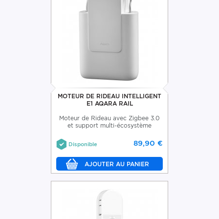
MOTEUR DE RIDEAU INTELLIGENT
E1 AQARA RAIL
Moteur de Rideau avec Zigbee 3.0
et support multi-écosystème
89,90 €
Disponible