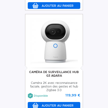
CAMÉRA DE SURVEILLANCE HUB
G3 AQARA
Caméra 2K avec reconnaissance
faciale, gestion des gestes et hub
Zigbee 3.0
119,99 €
Disponible