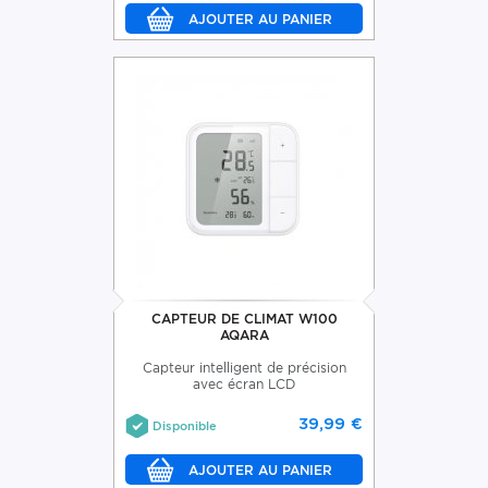
CAPTEUR DE CLIMAT W100
AQARA
Capteur intelligent de précision
avec écran LCD
39,99 €
Disponible