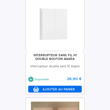
INTERRUPTEUR SANS FIL H1
DOUBLE BOUTON AQARA
Interrupteur double sans fil Aqara
26,90 €
Disponible