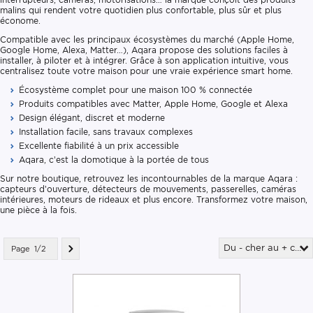
malins qui rendent votre quotidien plus confortable, plus sûr et plus
économe.
Compatible avec les principaux écosystèmes du marché (Apple Home,
Google Home, Alexa, Matter…), Aqara propose des solutions faciles à
installer, à piloter et à intégrer. Grâce à son application intuitive, vous
centralisez toute votre maison pour une vraie expérience smart home.
Écosystème complet pour une maison 100 % connectée
Produits compatibles avec Matter, Apple Home, Google et Alexa
Design élégant, discret et moderne
Installation facile, sans travaux complexes
Excellente fiabilité à un prix accessible
Aqara, c’est la domotique à la portée de tous
Sur notre boutique, retrouvez les incontournables de la marque Aqara :
capteurs d’ouverture, détecteurs de mouvements, passerelles, caméras
intérieures, moteurs de rideaux et plus encore. Transformez votre maison,
une pièce à la fois.
Du - cher au + cher
Page
1/2