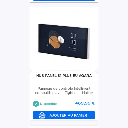
HUB PANEL S1 PLUS EU AQARA
Panneau de contrôle Intelligent
compatible avec Zigbee et Matter
469,99 €
Disponible