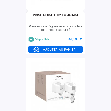
PRISE MURALE H2 EU AQARA
Prise murale Zigbee avec contrôle à
distance et sécurité
41,90 €
Disponible