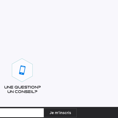
Une question?
Un conseil?