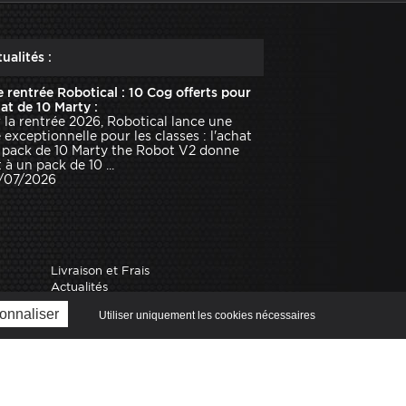
ualités :
e rentrée Robotical : 10 Cog offerts pour
hat de 10 Marty :
 la rentrée 2026, Robotical lance une
e exceptionnelle pour les classes : l'achat
 pack de 10 Marty the Robot V2 donne
 à un pack de 10 ...
1/07/2026
Livraison et Frais
Actualités
onnaliser
Utiliser uniquement les cookies nécessaires