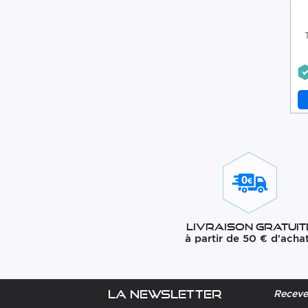
Livraison gratuit
à partir de 50 € d'acha
La newsletter
Recevez