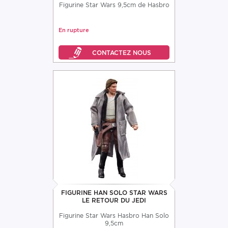
Figurine Star Wars 9,5cm de Hasbro
En rupture
FIGURINE HAN SOLO STAR WARS
LE RETOUR DU JEDI
Figurine Star Wars Hasbro Han Solo
9,5cm