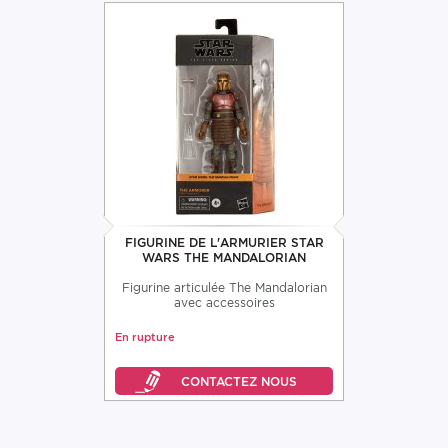
FIGURINE DE L'ARMURIER STAR
WARS THE MANDALORIAN
Figurine articulée The Mandalorian
avec accessoires
En rupture