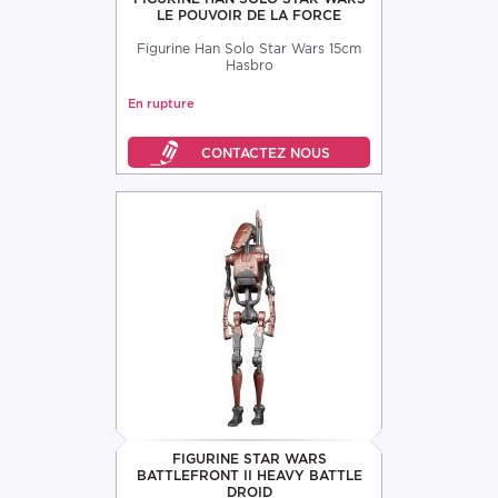
LE POUVOIR DE LA FORCE
Figurine Han Solo Star Wars 15cm
Hasbro
En rupture
FIGURINE STAR WARS
BATTLEFRONT II HEAVY BATTLE
DROID