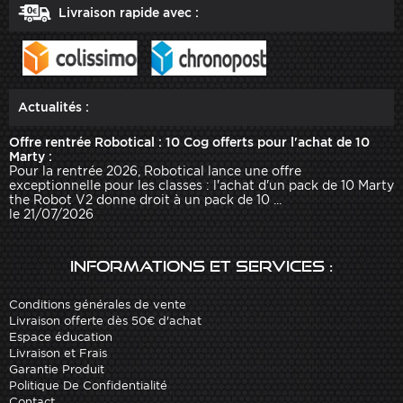
Livraison rapide avec :
Actualités :
Offre rentrée Robotical : 10 Cog offerts pour l'achat de 10
Marty :
Pour la rentrée 2026, Robotical lance une offre
exceptionnelle pour les classes : l'achat d'un pack de 10 Marty
the Robot V2 donne droit à un pack de 10 ...
le 21/07/2026
Informations et services :
Conditions générales de vente
Livraison offerte dès 50€ d'achat
Espace éducation
Livraison et Frais
Garantie Produit
Politique De Confidentialité
Contact