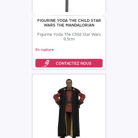
FIGURINE YODA THE CHILD STAR
WARS THE MANDALORIAN
Figurine Yoda The Child Star Wars
9,5cm
En rupture