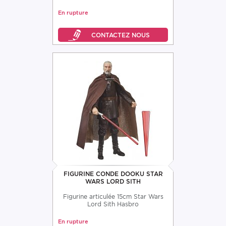
En rupture
FIGURINE CONDE DOOKU STAR
WARS LORD SITH
Figurine articulée 15cm Star Wars
Lord Sith Hasbro
En rupture