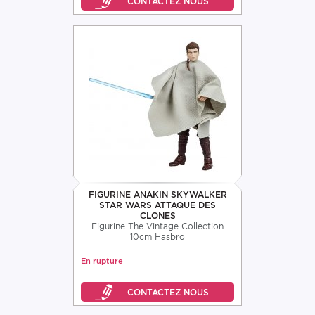
FIGURINE ANAKIN SKYWALKER
STAR WARS ATTAQUE DES
CLONES
Figurine The Vintage Collection
10cm Hasbro
En rupture