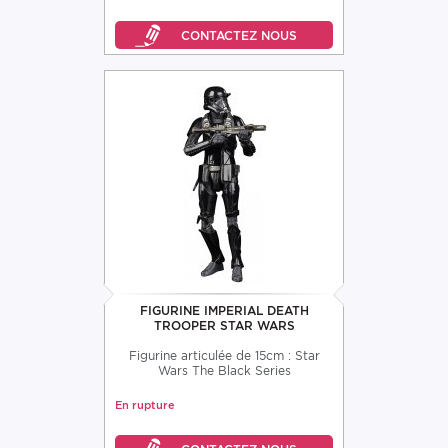
FIGURINE IMPERIAL DEATH
TROOPER STAR WARS
Figurine articulée de 15cm : Star
Wars The Black Series
En rupture