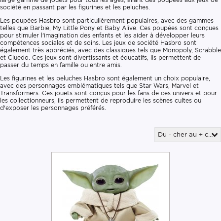
société en passant par les figurines et les peluches.
Les poupées Hasbro sont particulièrement populaires, avec des gammes
telles que Barbie, My Little Pony et Baby Alive. Ces poupées sont conçues
pour stimuler l'imagination des enfants et les aider à développer leurs
compétences sociales et de soins. Les jeux de société Hasbro sont
également très appréciés, avec des classiques tels que Monopoly, Scrabble
et Cluedo. Ces jeux sont divertissants et éducatifs, ils permettent de
passer du temps en famille ou entre amis.
Les figurines et les peluches Hasbro sont également un choix populaire,
avec des personnages emblématiques tels que Star Wars, Marvel et
Transformers. Ces jouets sont conçus pour les fans de ces univers et pour
les collectionneurs, ils permettent de reproduire les scènes cultes ou
d'exposer les personnages préférés.
Du - cher au + cher