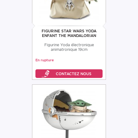
FIGURINE STAR WARS YODA
ENFANT THE MANDALORIAN
Figurine Yoda électronique
animatronique 19cm
En rupture