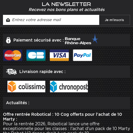
La newsletter
Recevez nos bons plans et actualités
Paiement sécurisé avec :
Livraison rapide avec :
Actualités :
Offre rentrée Robotical : 10 Cog offerts pour l'achat de 10
Marty :
Pour la rentrée 2026, Robotical lance une offre
exceptionnelle pour les classes : l'achat d'un pack de 10 Marty