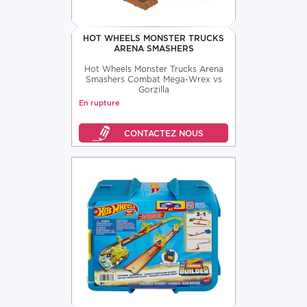
HOT WHEELS MONSTER TRUCKS
ARENA SMASHERS
Hot Wheels Monster Trucks Arena
Smashers Combat Mega-Wrex vs
Gorzilla
En rupture