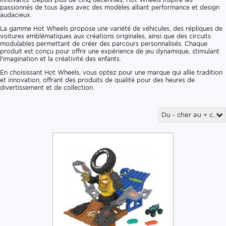
passionnés de tous âges avec des modèles alliant performance et design
audacieux.
La gamme Hot Wheels propose une variété de véhicules, des répliques de
voitures emblématiques aux créations originales, ainsi que des circuits
modulables permettant de créer des parcours personnalisés. Chaque
produit est conçu pour offrir une expérience de jeu dynamique, stimulant
l'imagination et la créativité des enfants.
En choisissant Hot Wheels, vous optez pour une marque qui allie tradition
et innovation, offrant des produits de qualité pour des heures de
divertissement et de collection.
Du - cher au + cher