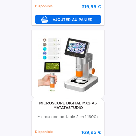
Disponible
319,95 €
MICROSCOPE DIGITAL MX2-AS
MATATASTUDIO
Microscope portable 2 en 1 1600x
Disponible
169,95 €