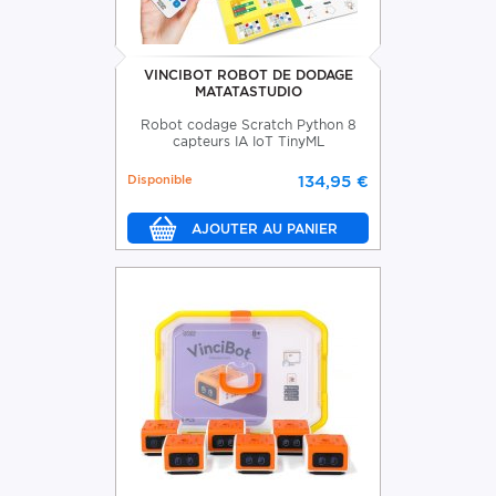
VINCIBOT ROBOT DE DODAGE
MATATASTUDIO
Robot codage Scratch Python 8
capteurs IA IoT TinyML
Disponible
134,95 €