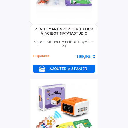
3-IN-1 SMART SPORTS KIT POUR
VINCIBOT MATATASTUDIO
Sports Kit pour VinciBot TinyML et
IoT
Disponible
199,95 €