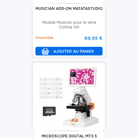
MUSICIAN ADD-ON MATATASTUDIO
Module Musicien pour la série
Coding Set
Disponible
69,95 €
MICROSCOPE DIGITAL MT3-5