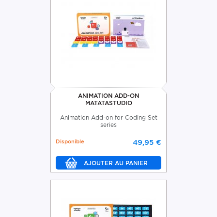
ANIMATION ADD-ON
MATATASTUDIO
Animation Add-on for Coding Set
series
Disponible
49,95 €