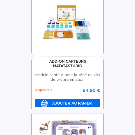
ADD-ON CAPTEURS
MATATASTUDIO
Module capteur pour la série de kits
de programmation
Disponible
94,95 €