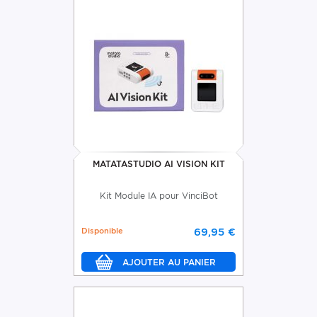
MATATASTUDIO AI VISION KIT
Kit Module IA pour VinciBot
Disponible
69,95 €