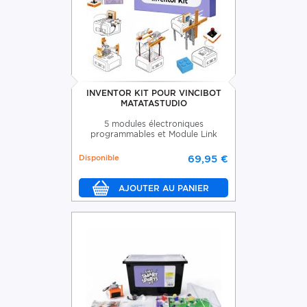
INVENTOR KIT POUR VINCIBOT
MATATASTUDIO
5 modules électroniques
programmables et Module Link
Disponible
69,95 €