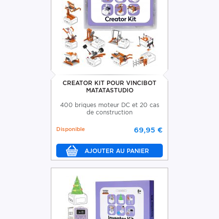
CREATOR KIT POUR VINCIBOT
MATATASTUDIO
400 briques moteur DC et 20 cas
de construction
Disponible
69,95 €