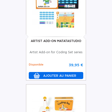
ARTIST ADD-ON MATATASTUDIO
Artist Add-on for Coding Set series
Disponible
39,95 €