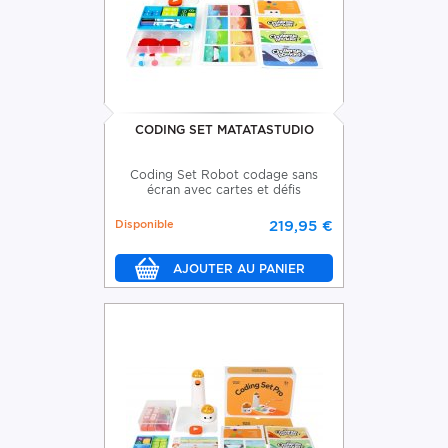
CODING SET MATATASTUDIO
Coding Set Robot codage sans
écran avec cartes et défis
Disponible
219,95 €