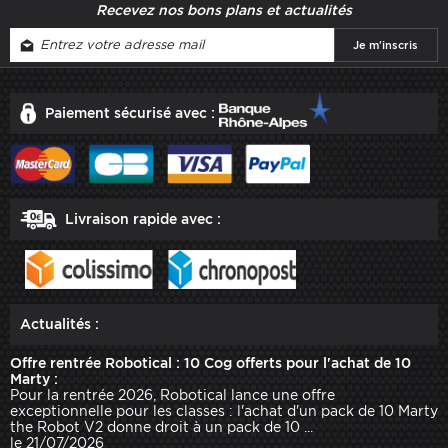
Recevez nos bons plans et actualités
Paiement sécurisé avec :
Livraison rapide avec :
Actualités :
Offre rentrée Robotical : 10 Cog offerts pour l'achat de 10
Marty :
Pour la rentrée 2026, Robotical lance une offre
exceptionnelle pour les classes : l'achat d'un pack de 10 Marty
the Robot V2 donne droit à un pack de 10 ...
le 21/07/2026