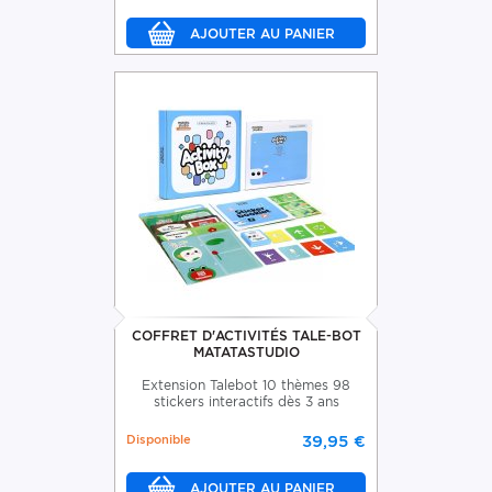
COFFRET D'ACTIVITÉS TALE-BOT
MATATASTUDIO
Extension Talebot 10 thèmes 98
stickers interactifs dès 3 ans
Disponible
39,95 €