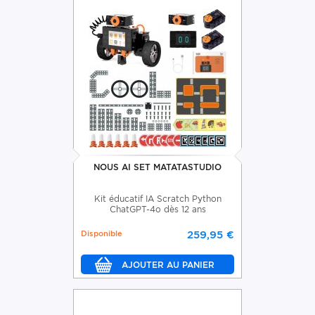
NOUS AI SET MATATASTUDIO
Kit éducatif IA Scratch Python
ChatGPT-4o dès 12 ans
Disponible
259,95 €