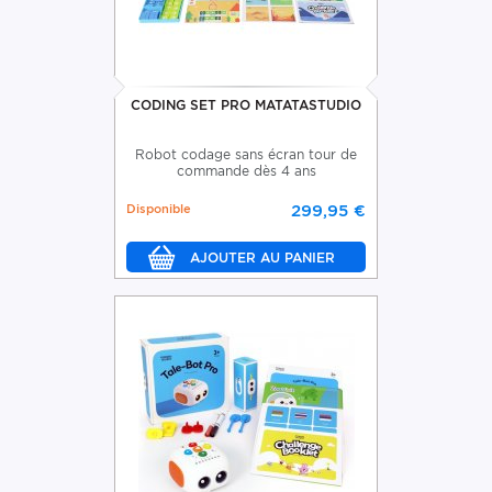
CODING SET PRO MATATASTUDIO
Robot codage sans écran tour de
commande dès 4 ans
Disponible
299,95 €