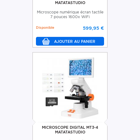
MATATASTUDIO
Microscope numérique écran tactile
7 pouces 1600x WiFi
Disponible
599,95 €
MICROSCOPE DIGITAL MT3-4
MATATASTUDIO