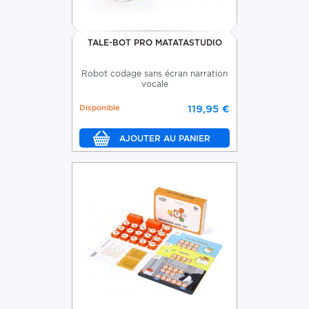
TALE-BOT PRO MATATASTUDIO
Robot codage sans écran narration
vocale
Disponible
119,95 €