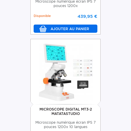
Microscope numérique écran IPS 7
pouces 1200x
Disponible
439,95 €
MICROSCOPE DIGITAL MT3-2
MATATASTUDIO
Microscope numérique écran IPS 7
pouces 1200x 10 langues