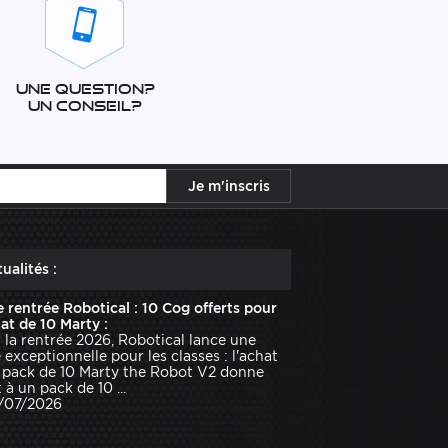
Une question?
Un conseil?
ualités :
e rentrée Robotical : 10 Cog offerts pour
hat de 10 Marty :
 la rentrée 2026, Robotical lance une
e exceptionnelle pour les classes : l'achat
 pack de 10 Marty the Robot V2 donne
 à un pack de 10 ...
1/07/2026