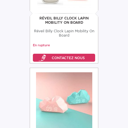
RÉVEIL BILLY CLOCK LAPIN
MOBILITY ON BOARD
Réveil Billy Clock Lapin Mobility On
Board
En rupture