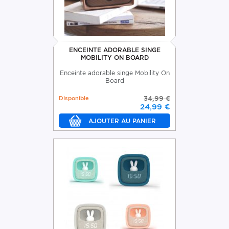
ENCEINTE ADORABLE SINGE
MOBILITY ON BOARD
Enceinte adorable singe Mobility On
Board
Disponible
34,99 €
24,99 €