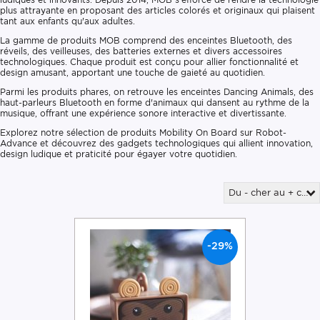
plus attrayante en proposant des articles colorés et originaux qui plaisent
tant aux enfants qu'aux adultes.
La gamme de produits MOB comprend des enceintes Bluetooth, des
réveils, des veilleuses, des batteries externes et divers accessoires
technologiques. Chaque produit est conçu pour allier fonctionnalité et
design amusant, apportant une touche de gaieté au quotidien.
Parmi les produits phares, on retrouve les enceintes Dancing Animals, des
haut-parleurs Bluetooth en forme d'animaux qui dansent au rythme de la
musique, offrant une expérience sonore interactive et divertissante.
Explorez notre sélection de produits Mobility On Board sur Robot-
Advance et découvrez des gadgets technologiques qui allient innovation,
design ludique et praticité pour égayer votre quotidien.
Du - cher au + cher
-29%