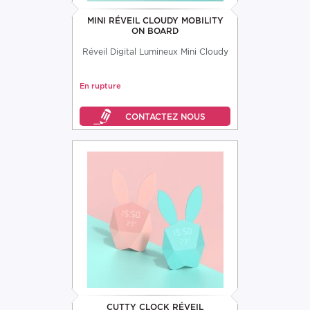
MINI RÉVEIL CLOUDY MOBILITY
ON BOARD
Réveil Digital Lumineux Mini Cloudy
En rupture
CUTTY CLOCK RÉVEIL