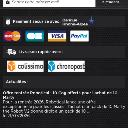
Paiement sécurisé avec :
Livraison rapide avec :
Actualités :
Offre rentrée Robotical : 10 Cog offerts pour l'achat de 10
Marty :
Pour la rentrée 2026, Robotical lance une offre
exceptionnelle pour les classes : l'achat d'un pack de 10 Marty
the Robot V2 donne droit à un pack de 10 ...
le 21/07/2026