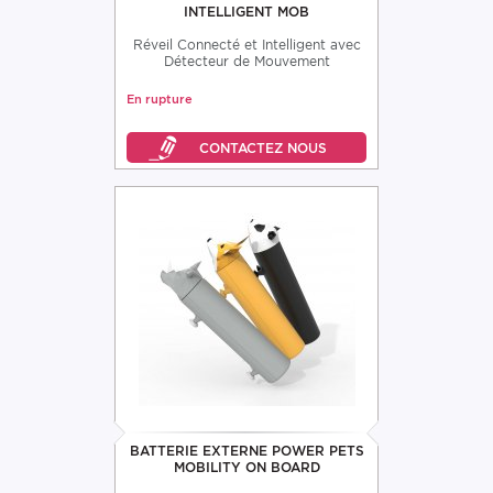
INTELLIGENT MOB
Réveil Connecté et Intelligent avec
Détecteur de Mouvement
En rupture
BATTERIE EXTERNE POWER PETS
MOBILITY ON BOARD