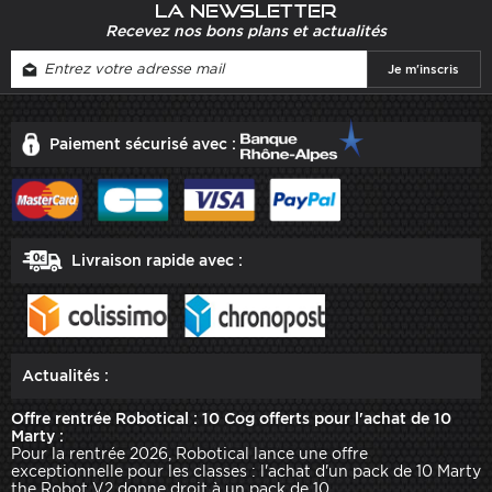
La newsletter
Recevez nos bons plans et actualités
Paiement sécurisé avec :
Livraison rapide avec :
Actualités :
Offre rentrée Robotical : 10 Cog offerts pour l'achat de 10
Marty :
Pour la rentrée 2026, Robotical lance une offre
exceptionnelle pour les classes : l'achat d'un pack de 10 Marty
the Robot V2 donne droit à un pack de 10 ...