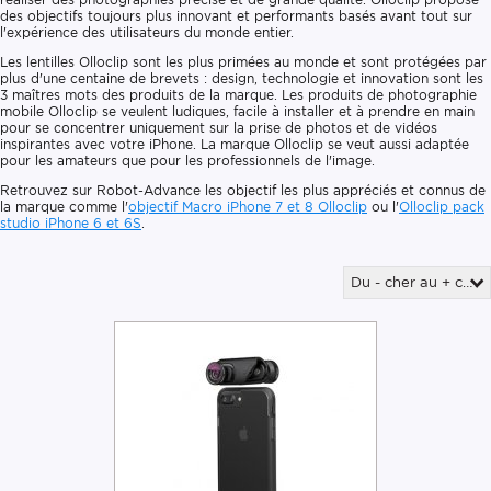
des objectifs toujours plus innovant et performants basés avant tout sur
l'expérience des utilisateurs du monde entier.
Les lentilles Olloclip sont les plus primées au monde et sont protégées par
plus d'une centaine de brevets : design, technologie et innovation sont les
3 maîtres mots des produits de la marque. Les produits de photographie
mobile Olloclip se veulent ludiques, facile à installer et à prendre en main
pour se concentrer uniquement sur la prise de photos et de vidéos
inspirantes avec votre iPhone. La marque Olloclip se veut aussi adaptée
pour les amateurs que pour les professionnels de l'image.
Retrouvez sur Robot-Advance les objectif les plus appréciés et connus de
la marque comme l'
objectif Macro iPhone 7 et 8 Olloclip
ou l'
Olloclip
pack
studio iPhone 6 et 6S
.
Du - cher au + cher