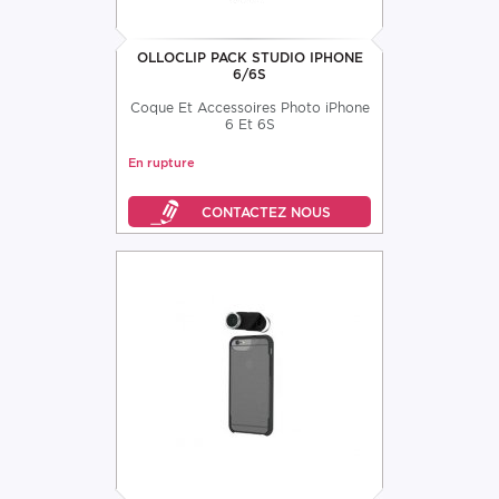
OLLOCLIP PACK STUDIO IPHONE
6/6S
Coque Et Accessoires Photo iPhone
6 Et 6S
En rupture