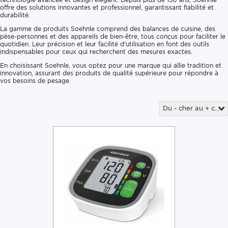
offre des solutions innovantes et professionnel, garantissant fiabilité et
durabilité.
La gamme de produits Soehnle comprend des balances de cuisine, des
pèse-personnes et des appareils de bien-être, tous conçus pour faciliter le
quotidien. Leur précision et leur facilité d'utilisation en font des outils
indispensables pour ceux qui recherchent des mesures exactes.
En choisissant Soehnle, vous optez pour une marque qui allie tradition et
innovation, assurant des produits de qualité supérieure pour répondre à
vos besoins de pesage.
Du - cher au + cher