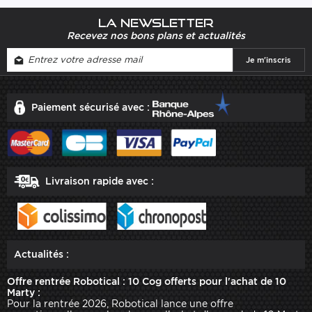
La newsletter
Recevez nos bons plans et actualités
Paiement sécurisé avec :
Livraison rapide avec :
Actualités :
Offre rentrée Robotical : 10 Cog offerts pour l'achat de 10
Marty :
Pour la rentrée 2026, Robotical lance une offre