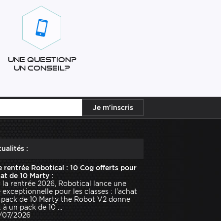
Une question?
Un conseil?
ualités :
e rentrée Robotical : 10 Cog offerts pour
hat de 10 Marty :
 la rentrée 2026, Robotical lance une
e exceptionnelle pour les classes : l'achat
 pack de 10 Marty the Robot V2 donne
 à un pack de 10 ...
1/07/2026