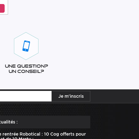
Une question?
Un conseil?
ualités :
e rentrée Robotical : 10 Cog offerts pour