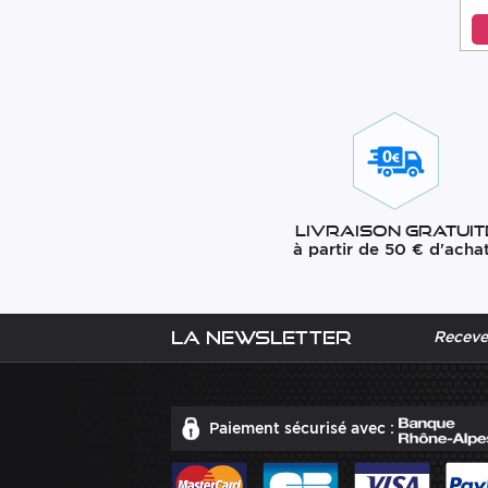
Livraison gratuit
à partir de 50 € d'acha
La newsletter
Recevez
Paiement sécurisé avec :