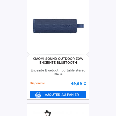
XIAOMI SOUND OUTDOOR 30W
ENCEINTE BLUETOOTH
Enceinte Bluetooth portable stéréo
Bleue
Disponible
49,99 €