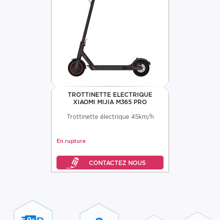
TROTTINETTE ELECTRIQUE
XIAOMI MIJIA M365 PRO
Trottinette électrique 45km/h
En rupture