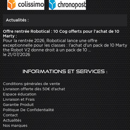
Actualités :
Offre rentrée Robotical : 10 Cog offerts pour l'achat de 10
Marty :
Pour la rentrée 2026, Robotical lance une offre
exceptionnelle pour les classes : l'achat d'un pack de 10 Marty
the Robot V2 donne droit à un pack de 10 ...
le 21/07/2026
Informations et services :
Conditions générales de vente
Livraison offerte dès 50€ d'achat
Espace éducation
Livraison et Frais
Garantie Produit
Politique De Confidentialité
Contact
Actualités
Nos marques