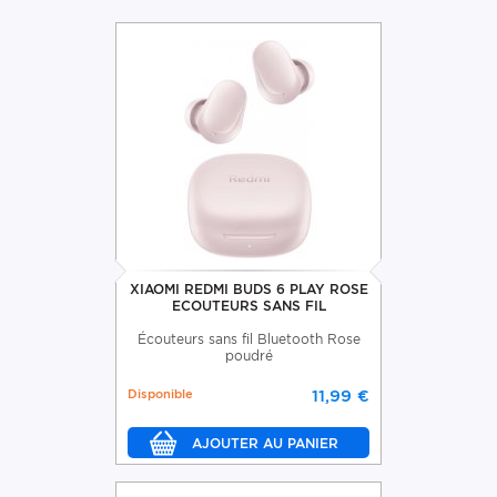
XIAOMI REDMI BUDS 6 PLAY ROSE
ECOUTEURS SANS FIL
Écouteurs sans fil Bluetooth Rose
poudré
Disponible
11,99 €