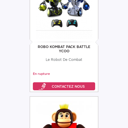
ROBO KOMBAT PACK BATTLE
YCOO
Le Robot De Combat
En rupture