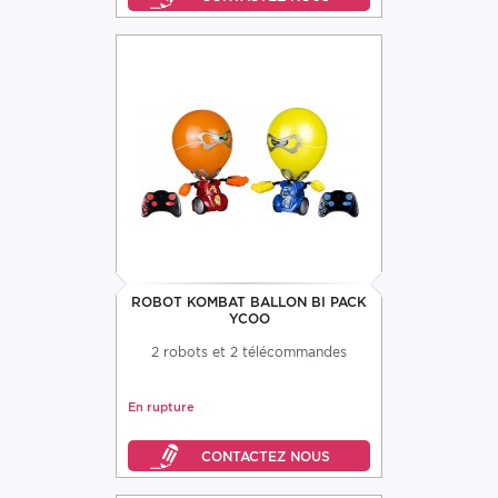
ROBOT KOMBAT BALLON BI PACK
YCOO
2 robots et 2 télécommandes
En rupture