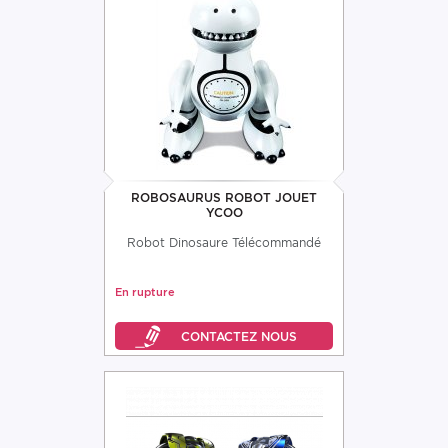
ROBOSAURUS ROBOT JOUET
YCOO
Robot Dinosaure Télécommandé
En rupture