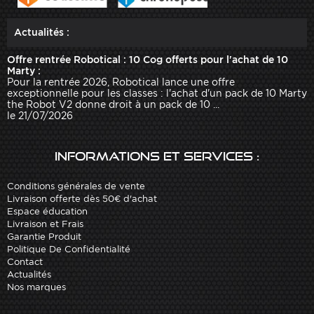
Actualités :
Offre rentrée Robotical : 10 Cog offerts pour l'achat de 10
Marty :
Pour la rentrée 2026, Robotical lance une offre
exceptionnelle pour les classes : l'achat d'un pack de 10 Marty
the Robot V2 donne droit à un pack de 10 ...
le 21/07/2026
Informations et services :
Conditions générales de vente
Livraison offerte dès 50€ d'achat
Espace éducation
Livraison et Frais
Garantie Produit
Politique De Confidentialité
Contact
Actualités
Nos marques