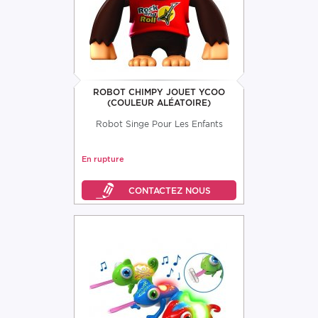
ROBOT CHIMPY JOUET YCOO
(COULEUR ALÉATOIRE)
Robot Singe Pour Les Enfants
En rupture