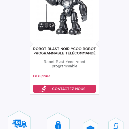
ROBOT BLAST NOIR YCOO ROBOT
PROGRAMMABLE TÉLÉCOMMANDÉ
Robot Blast Ycoo robot
programmable
En rupture