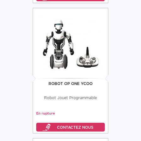
ROBOT OP ONE YCOO
Robot Jouet Programmable
En rupture