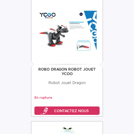
ROBO DRAGON ROBOT JOUET
YCOO
Robot Jouet Dragon
En rupture