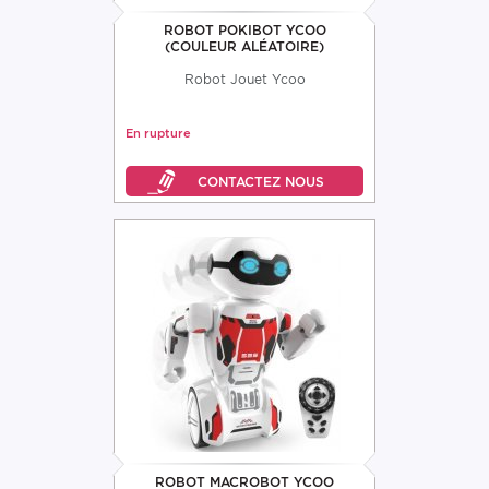
ROBOT POKIBOT YCOO
(COULEUR ALÉATOIRE)
Robot Jouet Ycoo
En rupture
ROBOT MACROBOT YCOO