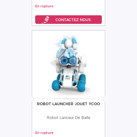
En rupture
ROBOT LAUNCHER JOUET YCOO
Robot Lanceur De Balle
En rupture