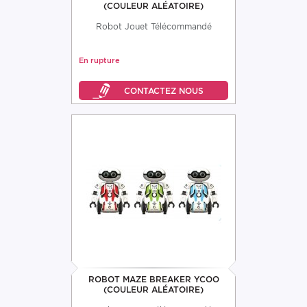
(COULEUR ALÉATOIRE)
Robot Jouet Télécommandé
En rupture
ROBOT MAZE BREAKER YCOO
(COULEUR ALÉATOIRE)