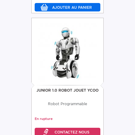
JUNIOR 1.0 ROBOT JOUET YCOO
Robot Programmable
En rupture