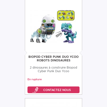
BIOPOD CYBER PUNK DUO YCOO
ROBOTS DINOSAURES
2 dinosaures à construire Biopod
Cyber Punk Duo Ycoo
En rupture