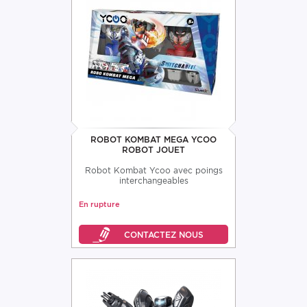
ROBOT KOMBAT MEGA YCOO
ROBOT JOUET
Robot Kombat Ycoo avec poings
interchangeables
En rupture