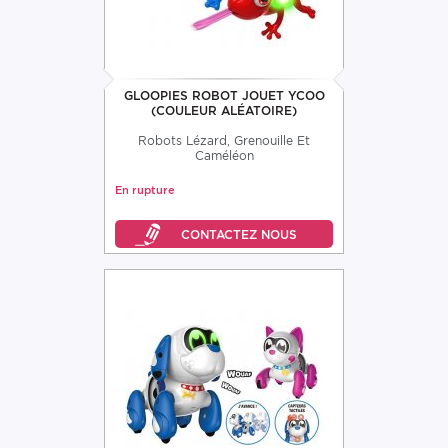
GLOOPIES ROBOT JOUET YCOO
(COULEUR ALÉATOIRE)
Robots Lézard, Grenouille Et
Caméléon
En rupture