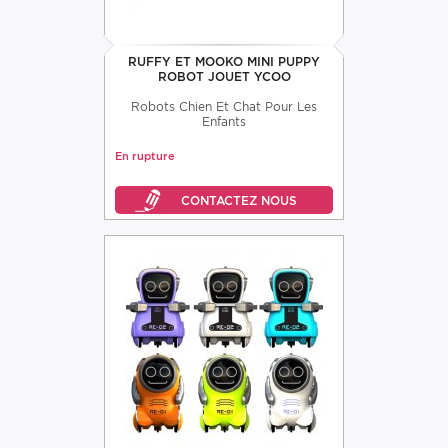
RUFFY ET MOOKO MINI PUPPY
ROBOT JOUET YCOO
Robots Chien Et Chat Pour Les
Enfants
En rupture