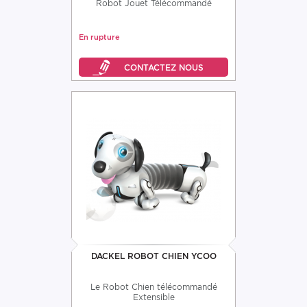
Robot Jouet Télécommandé
En rupture
DACKEL ROBOT CHIEN YCOO
Le Robot Chien télécommandé
Extensible