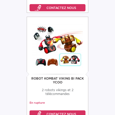
ROBOT KOMBAT VIKING BI PACK
YCOO
2 robots vikings et 2
télécommandes
En rupture