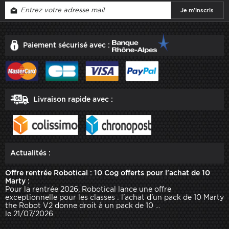
Paiement sécurisé avec :
Livraison rapide avec :
Actualités :
Offre rentrée Robotical : 10 Cog offerts pour l'achat de 10
Marty :
Pour la rentrée 2026, Robotical lance une offre
exceptionnelle pour les classes : l'achat d'un pack de 10 Marty
the Robot V2 donne droit à un pack de 10 ...
le 21/07/2026