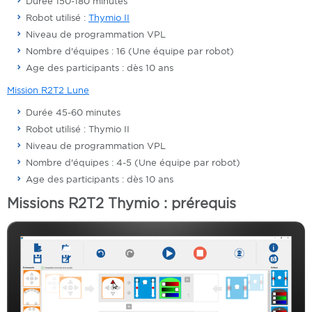
Durée 150-180 minutes
Robot utilisé :
Thymio II
Niveau de programmation VPL
Nombre d'équipes : 16 (Une équipe par robot)
Age des participants : dès 10 ans
Mission R2T2 Lune
Durée 45-60 minutes
Robot utilisé : Thymio II
Niveau de programmation VPL
Nombre d'équipes : 4-5 (Une équipe par robot)
Age des participants : dès 10 ans
Missions R2T2 Thymio : prérequis