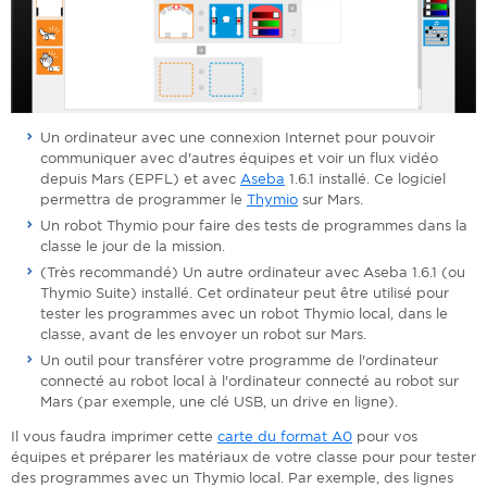
Un ordinateur avec une connexion Internet pour pouvoir
communiquer avec d'autres équipes et voir un flux vidéo
depuis Mars (EPFL) et avec
Aseba
1.6.1 installé. Ce logiciel
permettra de programmer le
Thymio
sur Mars.
Un robot Thymio pour faire des tests de programmes dans la
classe le jour de la mission.
(Très recommandé) Un autre ordinateur avec Aseba 1.6.1 (ou
Thymio Suite) installé. Cet ordinateur peut être utilisé pour
tester les programmes avec un robot Thymio local, dans le
classe, avant de les envoyer un robot sur Mars.
Un outil pour transférer votre programme de l'ordinateur
connecté au robot local à l'ordinateur connecté au robot sur
Mars (par exemple, une clé USB, un drive en ligne).
Il vous faudra imprimer cette
carte du format A0
pour vos
équipes et préparer les matériaux de votre classe pour pour tester
des programmes avec un Thymio local. Par exemple, des lignes