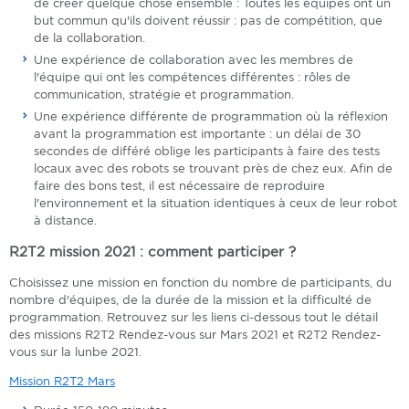
de créer quelque chose ensemble : Toutes les équipes ont un
but commun qu'ils doivent réussir : pas de compétition, que
de la collaboration.
Une expérience de collaboration avec les membres de
l'équipe qui ont les compétences différentes : rôles de
communication, stratégie et programmation.
Une expérience différente de programmation où la réflexion
avant la programmation est importante : un délai de 30
secondes de différé oblige les participants à faire des tests
locaux avec des robots se trouvant près de chez eux. Afin de
faire des bons test, il est nécessaire de reproduire
l'environnement et la situation identiques à ceux de leur robot
à distance.
R2T2 mission 2021 : comment participer ?
Choisissez une mission en fonction du nombre de participants, du
nombre d'équipes, de la durée de la mission et la difficulté de
programmation. Retrouvez sur les liens ci-dessous tout le détail
des missions R2T2 Rendez-vous sur Mars 2021 et R2T2 Rendez-
vous sur la lunbe 2021.
Mission R2T2 Mars