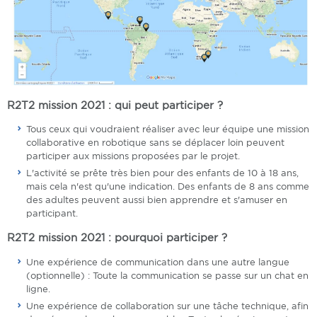
R2T2 mission 2021 : qui peut participer ?
Tous ceux qui voudraient réaliser avec leur équipe une mission
collaborative en robotique sans se déplacer loin peuvent
participer aux missions proposées par le projet.
L'activité se prête très bien pour des enfants de 10 à 18 ans,
mais cela n'est qu'une indication. Des enfants de 8 ans comme
des adultes peuvent aussi bien apprendre et s'amuser en
participant.
R2T2 mission 2021 : pourquoi participer ?
Une expérience de communication dans une autre langue
(optionnelle) : Toute la communication se passe sur un chat en
ligne.
Une expérience de collaboration sur une tâche technique, afin