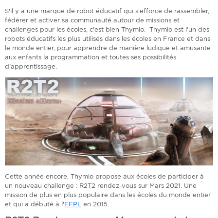
S'il y a une marque de robot éducatif qui s'efforce de rassembler,
fédérer et activer sa communauté autour de missions et
challenges pour les écoles, c'est bien Thymio. Thymio est l'un des
robots éducatifs les plus utilisés dans les écoles en France et dans
le monde entier, pour apprendre de manière ludique et amusante
aux enfants la programmation et toutes ses possibilités
d'apprentissage.
Cette année encore, Thymio propose aux écoles de participer à
un nouveau challenge : R2T2 rendez-vous sur Mars 2021. Une
mission de plus en plus populaire dans les écoles du monde entier
et qui a débuté à l'
EFPL
en 2015.