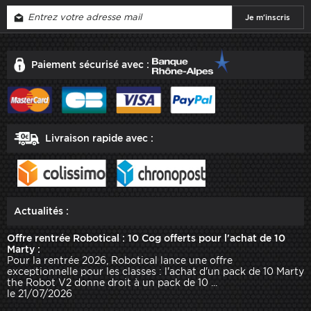
Paiement sécurisé avec :
Livraison rapide avec :
Actualités :
Offre rentrée Robotical : 10 Cog offerts pour l'achat de 10
Marty :
Pour la rentrée 2026, Robotical lance une offre
exceptionnelle pour les classes : l'achat d'un pack de 10 Marty
the Robot V2 donne droit à un pack de 10 ...
le 21/07/2026