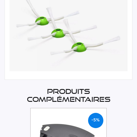
Produits
complémentaires
-5%