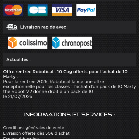
Livraison rapide avec :
Actualités :
Offre rentrée Robotical : 10 Cog offerts pour l'achat de 10
Marty :
Pour la rentrée 2026, Robotical lance une offre
exceptionnelle pour les classes : l'achat d'un pack de 10 Marty
the Robot V2 donne droit à un pack de 10 ...
le 21/07/2026
Informations et services :
Conditions générales de vente
Livraison offerte dès 50€ d'achat
Espace éducation