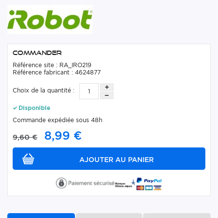
Commander
Référence site : RA_IRO219
Référence fabricant : 4624877
Choix de la quantité :
Disponible
Commande expédiée sous 48h
8,99 €
9,60 €