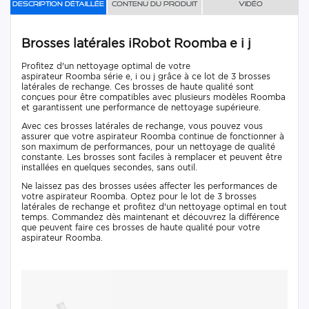
Description détaillée
Contenu du produit
Vidéo
Brosses latérales iRobot Roomba e i j
Profitez d'un nettoyage optimal de votre
aspirateur Roomba série e, i ou j grâce à ce lot de 3 brosses
latérales de rechange. Ces brosses de haute qualité sont
conçues pour être compatibles avec plusieurs modèles Roomba
et garantissent une performance de nettoyage supérieure.
Avec ces brosses latérales de rechange, vous pouvez vous
assurer que votre aspirateur Roomba continue de fonctionner à
son maximum de performances, pour un nettoyage de qualité
constante. Les brosses sont faciles à remplacer et peuvent être
installées en quelques secondes, sans outil.
Ne laissez pas des brosses usées affecter les performances de
votre aspirateur Roomba. Optez pour le lot de 3 brosses
latérales de rechange et profitez d'un nettoyage optimal en tout
temps. Commandez dès maintenant et découvrez la différence
que peuvent faire ces brosses de haute qualité pour votre
aspirateur Roomba.