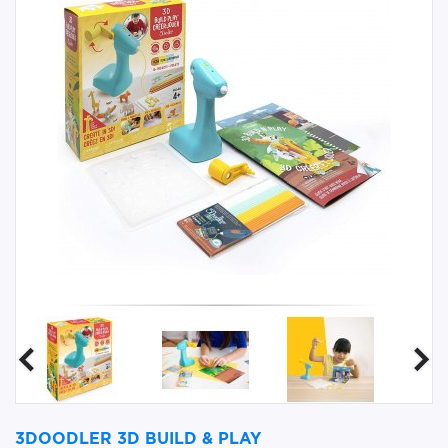
3DOODLER 3D BUILD & PLAY