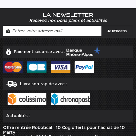
La newsletter
Recevez nos bons plans et actualités
Paiement sécurisé avec :
Livraison rapide avec :
Actualités :
Offre rentrée Robotical : 10 Cog offerts pour l'achat de 10
Marty :