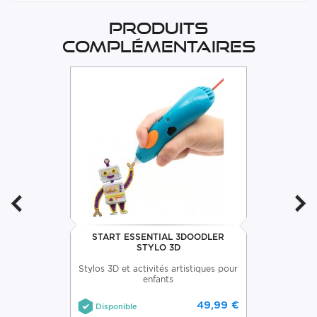
Produits
complémentaires
START ESSENTIAL 3DOODLER
STYLO 3D
Stylos 3D et activités artistiques pour
enfants
49,99 €
Disponible